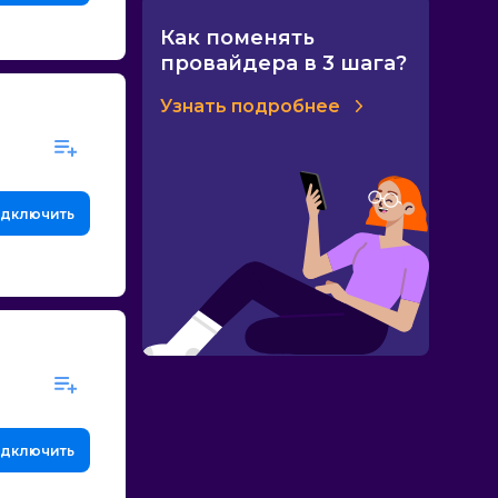
Как поменять
провайдера в 3 шага?
Узнать подробнее
дключить
дключить