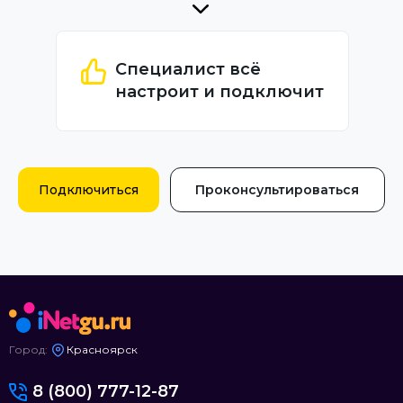
Специалист всё
настроит и подключит
Подключиться
Проконсультироваться
Город:
Красноярск
8 (800) 777-12-87