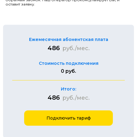
оставит заявку.
Ежемесячная абонентская плата
486
руб./мес.
Стоимость подключения
0 руб.
Итого:
486
руб./мес.
Подключить тариф