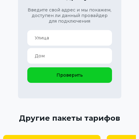
Введите свой адрес и мы покажем,
доступен ли данный провайдер
для подключения
Проверить
Другие пакеты тарифов