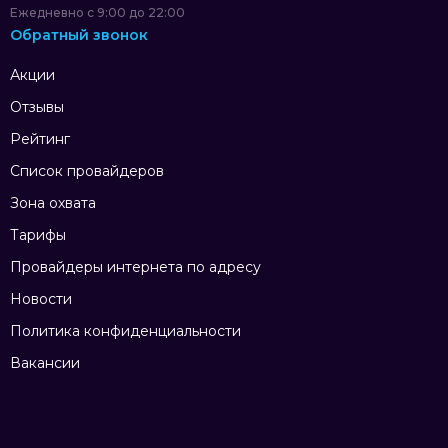
Ежедневно с 9:00 до 22:00
Обратный звонок
Акции
Отзывы
Рейтинг
Список провайдеров
Зона охвата
Тарифы
Провайдеры интернета по адресу
Новости
Политика конфиденциальности
Вакансии