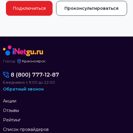
Подключиться
Проконсультироваться
Город:
Красноярск
8 (800) 777-12-87
Ежедневно с 9:00 до 22:00
Обратный звонок
Акции
Отзывы
Рейтинг
Список провайдеров