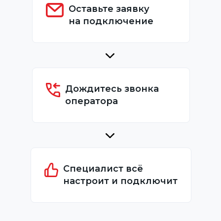
Оставьте заявку
на подключение
Дождитесь звонка
оператора
Специалист всё
настроит и подключит