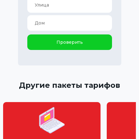
Проверить
Другие пакеты тарифов