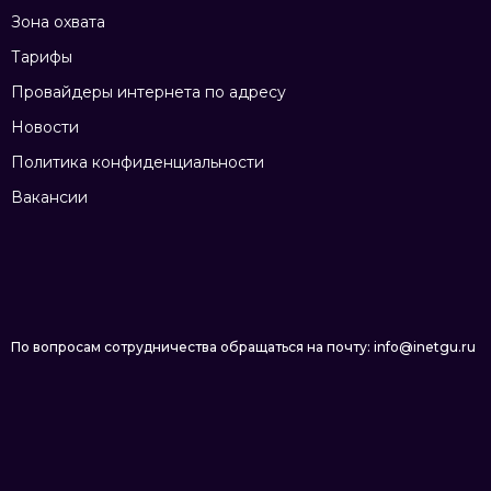
Зона охвата
Тарифы
Провайдеры интернета по адресу
Новости
Политика конфиденциальности
Вакансии
По вопросам сотрудничества обращаться на почту: info@inetgu.ru