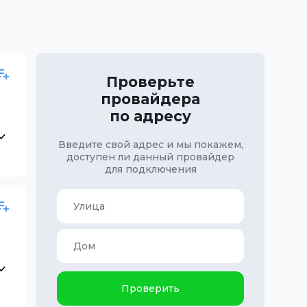
Проверьте
провайдера
по адресу
Введите свой адрес и мы покажем,
доступен ли данный провайдер
для подключения
Проверить