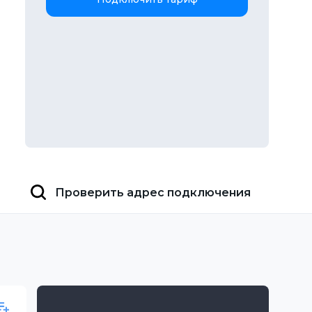
Проверить адрес подключения