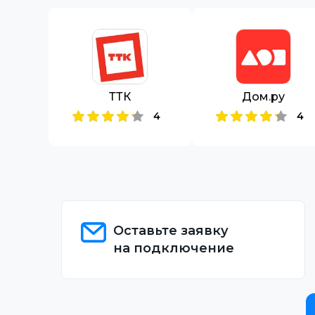
ТТК
Дом.ру
4
4
Оставьте заявку
на подключение