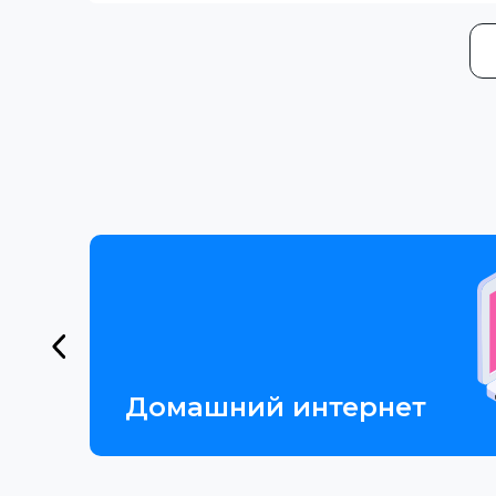
Домашний интернет