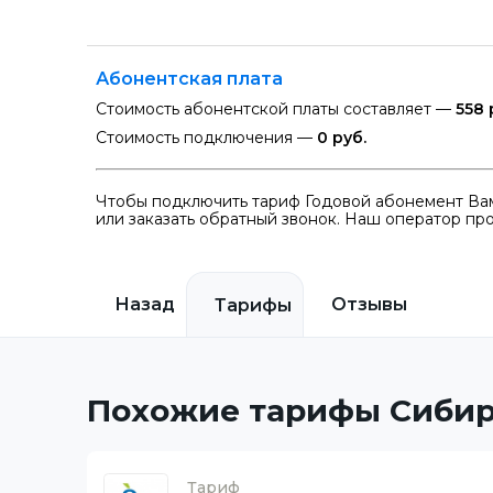
Абонентская плата
Стоимость абонентской платы составляет —
558 
Стоимость подключения —
0 руб.
Чтобы подключить тариф Годовой абонемент Вам
или заказать обратный звонок. Наш оператор про
Назад
Отзывы
Тарифы
Похожие тарифы Сибир
Тариф