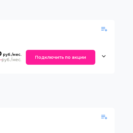
0
Подключить по акции
0