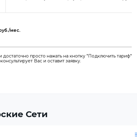
руб./мес.
 достаточно просто нажать на кнопку "Подключить тариф"
консультирует Вас и оставит заявку.
ские Сети