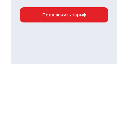
Подключить тариф