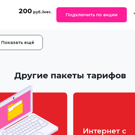
200
Подключить по акции
Показать ещё
Другие пакеты тарифов
Интернет с