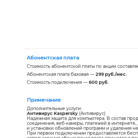
Абонентская плата
Стоимость абонентской платы по акции составл
Абонентская плата базовая —
299 руб./мес.
Стоимость подключения —
600 руб.
Примечание
Дополнительные услуги:
Антивирус Kaspersky
(Антивирус)
Надежная защита для компьютера. В состав прод
соединения, веб-камеры, платежей в интернете,
и установки обновлений программ и удаления 
При первом подключении предоставляется бес