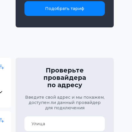
Подобрать тариф
Проверьте
провайдера
по адресу
Введите свой адрес и мы покажем,
доступен ли данный провайдер
для подключения