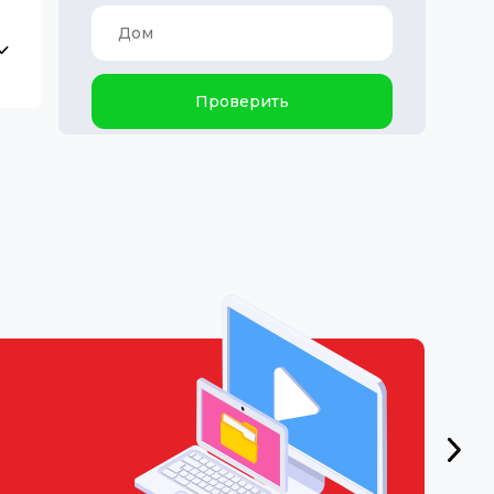
Проверить