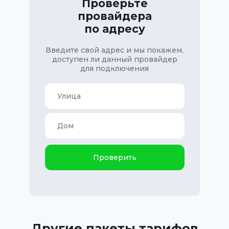
Проверьте
провайдера
по адресу
Введите свой адрес и мы покажем,
доступен ли данный провайдер
для подключения
Проверить
Другие пакеты тарифов