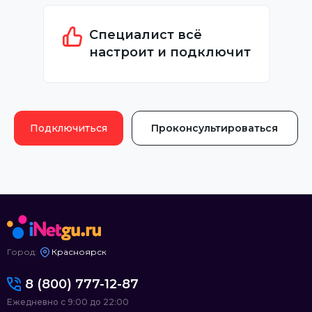
Специалист всё
настроит и подключит
Подключиться
Проконсультироваться
Город:
Красноярск
8 (800) 777-12-87
Ежедневно с 9:00 до 22:00