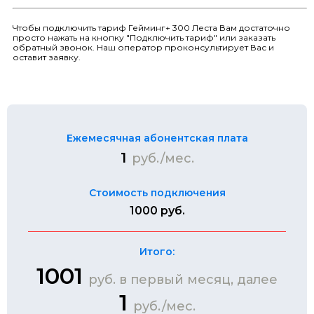
Чтобы подключить тариф Гейминг+ 300 Леста Вам достаточно
просто нажать на кнопку "Подключить тариф" или заказать
обратный звонок. Наш оператор проконсультирует Вас и
оставит заявку.
Ежемесячная абонентская плата
1
руб./мес.
Стоимость подключения
1000 руб.
Итого:
1001
руб. в первый месяц, далее
1
руб./мес.