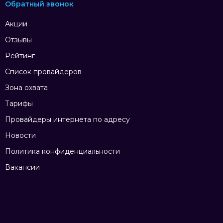
Обратный звонок
Акции
Отзывы
Рейтинг
Список провайдеров
Зона охвата
Тарифы
Провайдеры интернета по адресу
Новости
Политика конфиденциальности
Вакансии