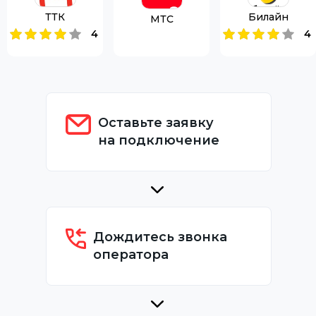
ТТК
Билайн
МТС
4
4
Оставьте заявку
на подключение
Дождитесь звонка
оператора