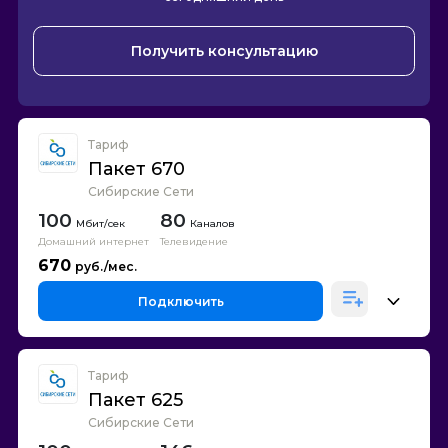
Получить консультацию
Тариф
Пакет 670
Сибирские Сети
100
80
Каналов
Домашний интернет
Телевидение
670
Подключить
Тариф
Пакет 625
Сибирские Сети