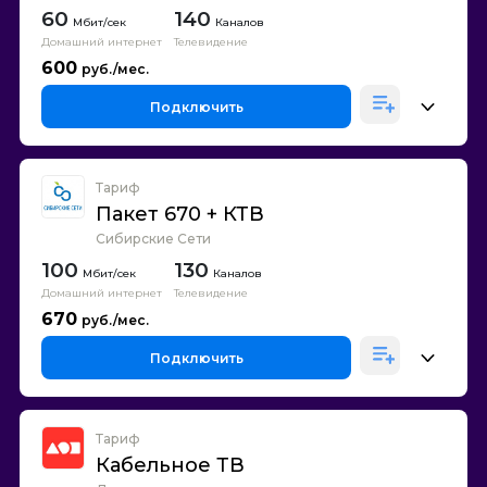
60
140
Каналов
Домашний интернет
Телевидение
600
Подключить
Тариф
Пакет 670 + КТВ
Сибирские Сети
100
130
Каналов
Домашний интернет
Телевидение
670
Подключить
Тариф
Кабельное ТВ