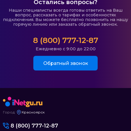
Остались вопросы?
Наши специалисты всегда готовы ответить на Ваш
вопрос, рассказать о тарифах и особенностях
подключения. Вы можете бесплатно позвонить на нашу
горячую линию или заказать обратный звонок.
8 (800) 777-12-87
Ежедневно с 9:00 до 22:00
Обратный звонок
Город:
Красноярск
8 (800) 777-12-87