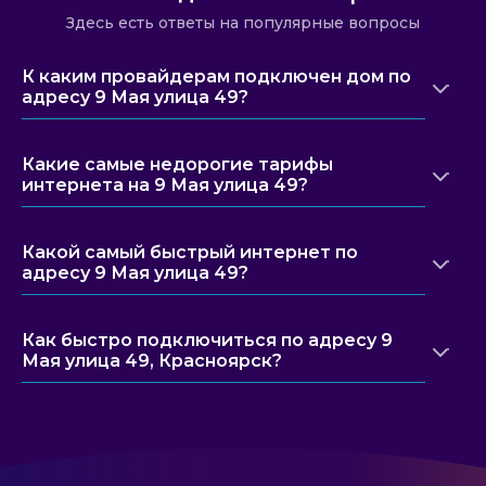
Здесь есть ответы на популярные вопросы
К каким провайдерам подключен дом по
адресу 9 Мая улица 49?
Какие самые недорогие тарифы
интернета на 9 Мая улица 49?
Какой самый быстрый интернет по
адресу 9 Мая улица 49?
Как быстро подключиться по адресу 9
Мая улица 49, Красноярск?