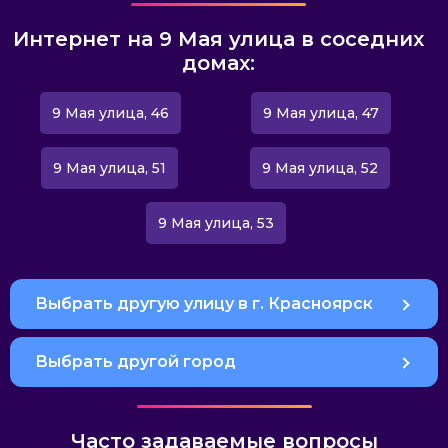
Интернет на 9 Мая улица в соседних
домах:
9 Мая улица, 46
9 Мая улица, 47
9 Мая улица, 51
9 Мая улица, 52
9 Мая улица, 53
Выбрать другую улицу в г. Красноярск
Выбрать другой город
Часто задаваемые вопросы