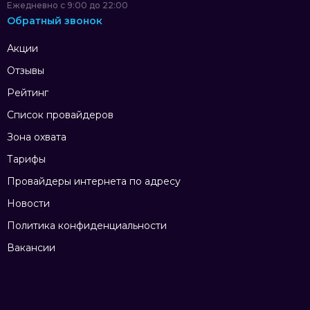
Ежедневно с 9:00 до 22:00
Обратный звонок
Акции
Отзывы
Рейтинг
Список провайдеров
Зона охвата
Тарифы
Провайдеры интернета по адресу
Новости
Политика конфиденциальности
Вакансии