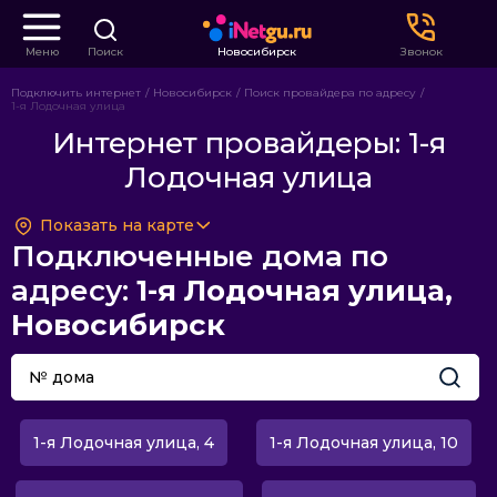
Меню
Поиск
Новосибирск
Звонок
Подключить интернет
Новосибирск
Поиск провайдера по адресу
1-я Лодочная улица
Интернет провайдеры: 1-я
Лодочная улица
Показать на карте
Подключенные дома по
адресу:
1-я Лодочная улица,
Новосибирск
1-я Лодочная улица, 4
1-я Лодочная улица, 10