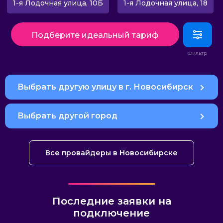
1-я Лодочная улица, 10Б
1-я Лодочная улица, 18
Подберите идеальный тариф
Выбрать другую улицу в г. Новосибирск
Выбрать другой город
Все провайдеры в Новосибирске
Последние заявки на
подключение