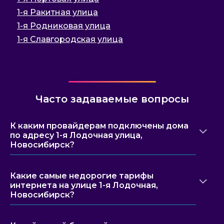
1-я Ракитная улица
1-я Родниковая улица
1-я Славгородская улица
Часто задаваемые вопросы
К каким провайдерам подключены дома
по адресу 1-я Лодочная улица,
Новосибирск?
Какие самые недорогие тарифы
интернета на улице 1-я Лодочная,
Новосибирск?