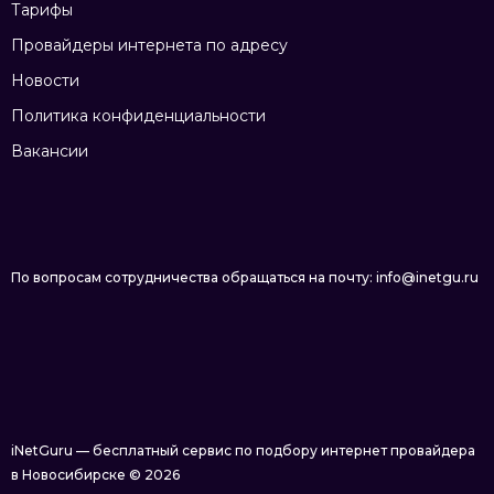
Тарифы
Провайдеры интернета по адресу
Новости
Политика конфиденциальности
Вакансии
По вопросам сотрудничества обращаться на почту: info@inetgu.ru
iNetGuru — бесплатный сервис по подбору интернет провайдера
в Новосибирске © 2026