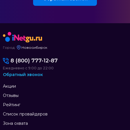
Город:
Новосибирск
8 (800) 777-12-87
Ежедневно с 9:00 до 22:00
Обратный звонок
Акции
Отзывы
Рейтинг
Список провайдеров
Зона охвата