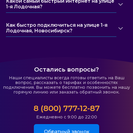
Какой самый быстрый интернет на улице
1-я Лодочная?
Как быстро подключиться на улице 1-я
Лодочная, Новосибирск?
Остались вопросы?
Наши специалисты всегда готовы ответить на Ваш
вопрос, рассказать о тарифах и особенностях
подключения. Вы можете бесплатно позвонить на нашу
горячую линию или заказать обратный звонок.
8 (800) 777-12-87
Ежедневно с 9:00 до 22:00
Обратный звонок