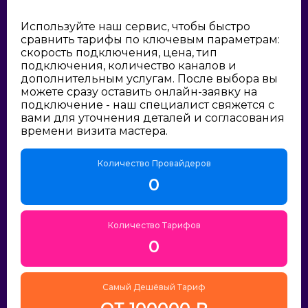
Используйте наш сервис, чтобы быстро
сравнить тарифы по ключевым параметрам:
скорость подключения, цена, тип
подключения, количество каналов и
дополнительным услугам. После выбора вы
можете сразу оставить онлайн-заявку на
подключение - наш специалист свяжется с
вами для уточнения деталей и согласования
времени визита мастера.
Количество Провайдеров
0
Количество Тарифов
0
Самый Дешёвый Тариф