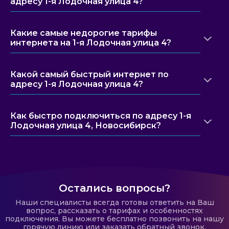
адресу 1-я Лодочная улица 4?
Какие самые недорогие тарифы
интернета на 1-я Лодочная улица 4?
Какой самый быстрый интернет по
адресу 1-я Лодочная улица 4?
Как быстро подключиться по адресу 1-я
Лодочная улица 4, Новосибирск?
Остались вопросы?
Наши специалисты всегда готовы ответить на Ваш
вопрос, рассказать о тарифах и особенностях
подключения. Вы можете бесплатно позвонить на нашу
горячую линию или заказать обратный звонок.