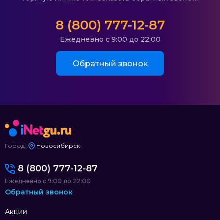
8 (800) 777-12-87
Ежедневно с 9:00 до 22:00
Обратный звонок
Город:
Новосибирск
8 (800) 777-12-87
Ежедневно с 9:00 до 22:00
Обратный звонок
Акции