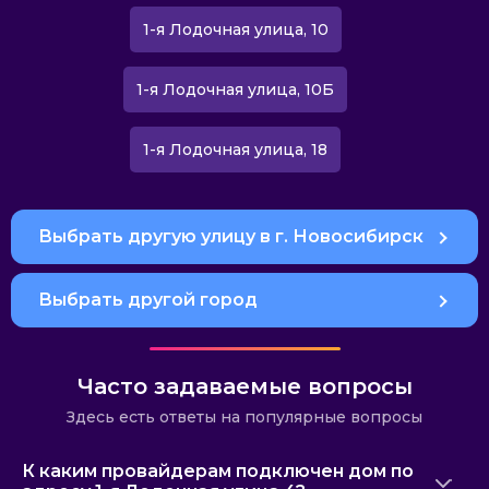
1-я Лодочная улица, 10
1-я Лодочная улица, 10Б
1-я Лодочная улица, 18
Выбрать другую улицу в г. Новосибирск
Выбрать другой город
Часто задаваемые вопросы
Здесь есть ответы на популярные вопросы
К каким провайдерам подключен дом по