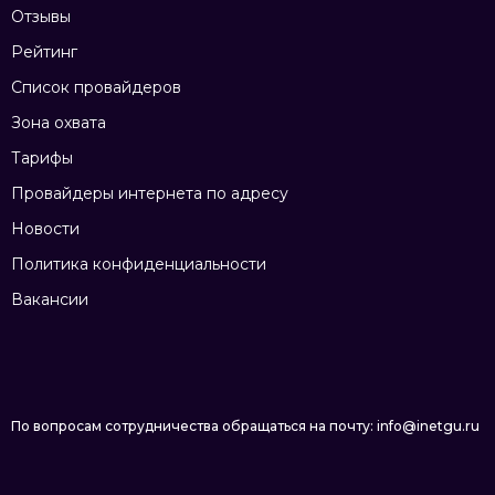
Отзывы
Рейтинг
Список провайдеров
Зона охвата
Тарифы
Провайдеры интернета по адресу
Новости
Политика конфиденциальности
Вакансии
По вопросам сотрудничества обращаться на почту: info@inetgu.ru