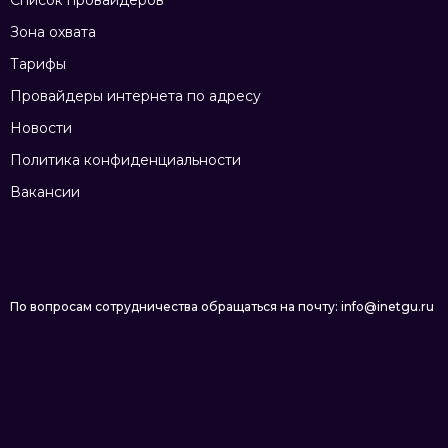
Список провайдеров
Зона охвата
Тарифы
Провайдеры интернета по адресу
Новости
Политика конфиденциальности
Вакансии
По вопросам сотрудничества обращаться на почту: info@inetgu.ru