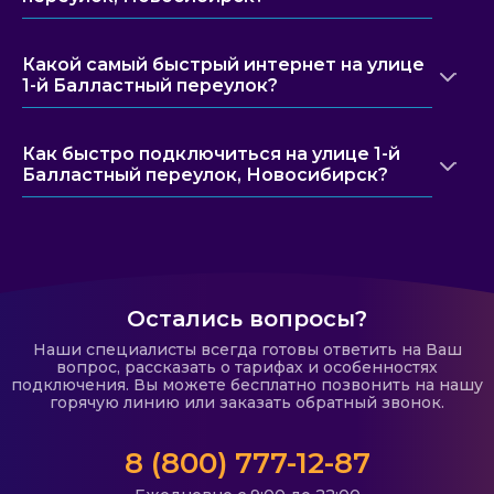
Какой самый быстрый интернет на улице
1-й Балластный переулок?
Как быстро подключиться на улице 1-й
Балластный переулок, Новосибирск?
Остались вопросы?
Наши специалисты всегда готовы ответить на Ваш
вопрос, рассказать о тарифах и особенностях
подключения. Вы можете бесплатно позвонить на нашу
горячую линию или заказать обратный звонок.
8 (800) 777-12-87