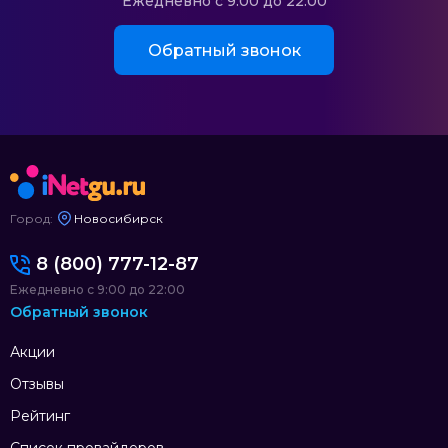
Ежедневно с 9:00 до 22:00
Обратный звонок
Город:
Новосибирск
8 (800) 777-12-87
Ежедневно с 9:00 до 22:00
Обратный звонок
Акции
Отзывы
Рейтинг