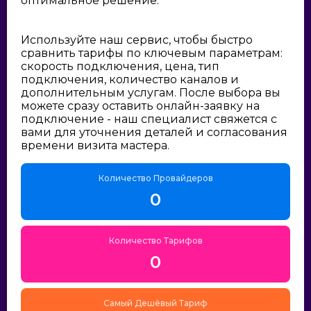
оптимальное решение:
Используйте наш сервис, чтобы быстро
сравнить тарифы по ключевым параметрам:
скорость подключения, цена, тип
подключения, количество каналов и
дополнительным услугам. После выбора вы
можете сразу оставить онлайн-заявку на
подключение - наш специалист свяжется с
вами для уточнения деталей и согласования
времени визита мастера.
Количество Провайдеров
0
Количество Тарифов
0
Самый Дешёвый Тариф