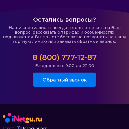
Остались вопросы?
Наши специалисты всегда готовы ответить на Ваш
вопрос, рассказать о тарифах и особенностях
подключения. Вы можете бесплатно позвонить на нашу
горячую линию или заказать обратный звонок.
8 (800) 777-12-87
Ежедневно с 9:00 до 22:00
Обратный звонок
Город:
Новосибирск