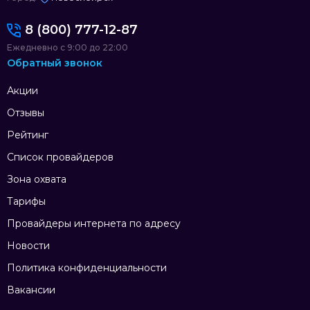
8 (800) 777-12-87
Ежедневно с 9:00 до 22:00
Обратный звонок
Акции
Отзывы
Рейтинг
Список провайдеров
Зона охвата
Тарифы
Провайдеры интернета по адресу
Новости
Политика конфиденциальности
Вакансии