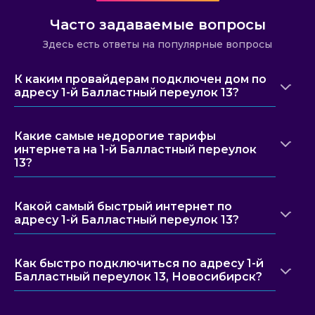
Часто задаваемые вопросы
Здесь есть ответы на популярные вопросы
К каким провайдерам подключен дом по
адресу 1-й Балластный переулок 13?
Какие самые недорогие тарифы
интернета на 1-й Балластный переулок
13?
Какой самый быстрый интернет по
адресу 1-й Балластный переулок 13?
Как быстро подключиться по адресу 1-й
Балластный переулок 13, Новосибирск?