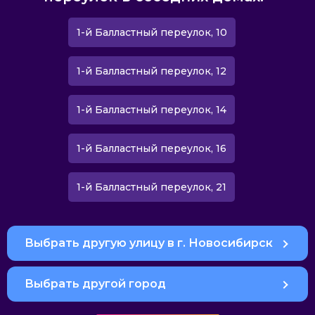
1-й Балластный переулок, 10
1-й Балластный переулок, 12
1-й Балластный переулок, 14
1-й Балластный переулок, 16
1-й Балластный переулок, 21
Выбрать другую улицу в г. Новосибирск
Выбрать другой город