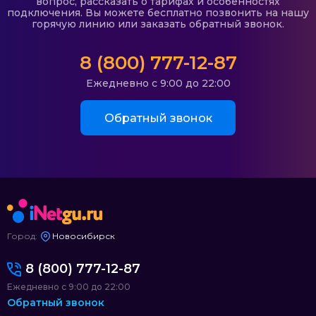
вопрос, рассказать о тарифах и особенностях
подключения. Вы можете бесплатно позвонить на нашу
горячую линию или заказать обратный звонок.
8 (800) 777-12-87
Ежедневно с 9:00 до 22:00
Обратный звонок
Город:
Новосибирск
8 (800) 777-12-87
Ежедневно с 9:00 до 22:00
Обратный звонок