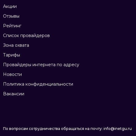
Акции
Отзывы
Рейтинг
Список провайдеров
Зона охвата
Тарифы
Провайдеры интернета по адресу
Новости
Политика конфиденциальности
Вакансии
По вопросам сотрудничества обращаться на почту: info@inetgu.ru