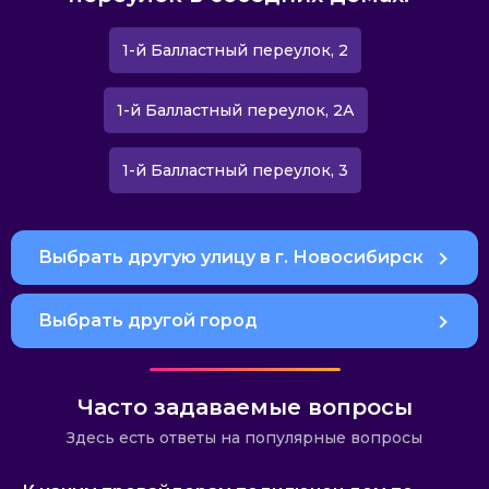
1-й Балластный переулок, 2
1-й Балластный переулок, 2А
1-й Балластный переулок, 3
Выбрать другую улицу в г. Новосибирск
Выбрать другой город
Часто задаваемые вопросы
Здесь есть ответы на популярные вопросы