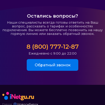
Остались вопросы?
Наши специалисты всегда готовы ответить на Ваш
вопрос, рассказать о тарифах и особенностях
подключения. Вы можете бесплатно позвонить на нашу
горячую линию или заказать обратный звонок.
8 (800) 777-12-87
Ежедневно с 9:00 до 22:00
Обратный звонок
Город:
Новосибирск