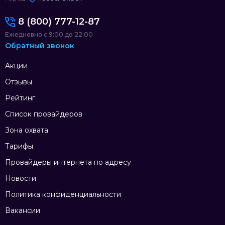
8 (800) 777-12-87
Ежедневно с 9:00 до 22:00
Обратный звонок
Акции
Отзывы
Рейтинг
Список провайдеров
Зона охвата
Тарифы
Провайдеры интернета по адресу
Новости
Политика конфиденциальности
Вакансии