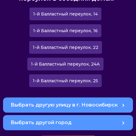
1-й Балластный переулок, 14
1-й Балластный переулок, 16
1-й Балластный переулок, 22
1-й Балластный переулок, 24А
1-й Балластный переулок, 25
Выбрать другую улицу в г. Новосибирск
Выбрать другой город