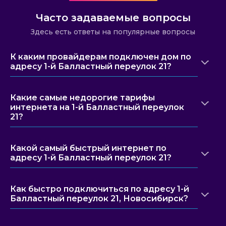
Часто задаваемые вопросы
Здесь есть ответы на популярные вопросы
К каким провайдерам подключен дом по
адресу 1-й Балластный переулок 21?
Какие самые недорогие тарифы
интернета на 1-й Балластный переулок
21?
Какой самый быстрый интернет по
адресу 1-й Балластный переулок 21?
Как быстро подключиться по адресу 1-й
Балластный переулок 21, Новосибирск?