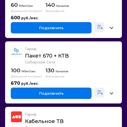
60
140
Каналов
Домашний интернет
Телевидение
600
Подключить
Тариф
Пакет 670 + КТВ
Сибирские Сети
100
130
Каналов
Домашний интернет
Телевидение
670
Подключить
Тариф
Кабельное ТВ