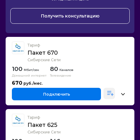
Получить консультацию
Тариф
Пакет 670
Сибирские Сети
100
80
Каналов
Домашний интернет
Телевидение
670
Подключить
Тариф
Пакет 625
Сибирские Сети