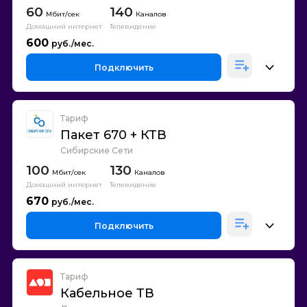
60
140
Каналов
Домашний интернет
Телевидение
600
Подключить
Тариф
Пакет 670 + КТВ
Сибирские Сети
100
130
Каналов
Домашний интернет
Телевидение
670
Подключить
Тариф
Кабельное ТВ