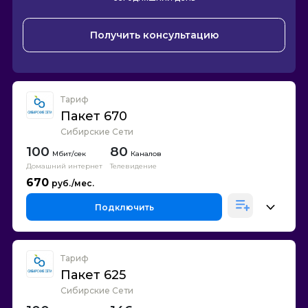
Получить консультацию
Тариф
Пакет 670
Сибирские Сети
100
80
Каналов
Домашний интернет
Телевидение
670
Подключить
Тариф
Пакет 625
Сибирские Сети