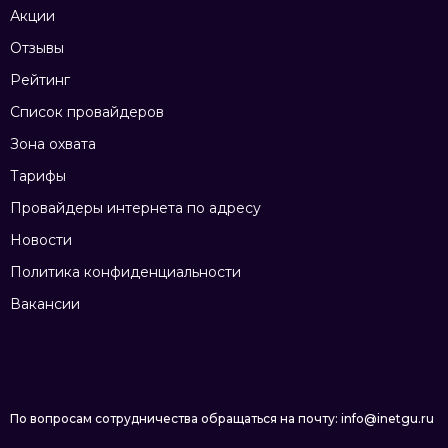
Акции
Отзывы
Рейтинг
Список провайдеров
Зона охвата
Тарифы
Провайдеры интернета по адресу
Новости
Политика конфиденциальности
Вакансии
По вопросам сотрудничества обращаться на почту: info@inetgu.ru