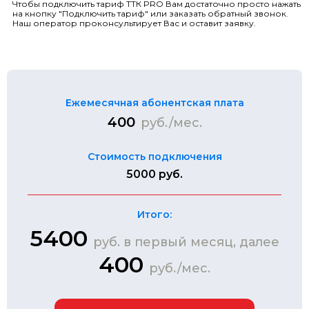
Чтобы подключить тариф ТТК PRO Вам достаточно просто нажать
на кнопку "Подключить тариф" или заказать обратный звонок.
Наш оператор проконсультирует Вас и оставит заявку.
Ежемесячная абонентская плата
400
руб./мес.
Стоимость подключения
5000 руб.
Итого:
5400
руб. в первый месяц, далее
400
руб./мес.