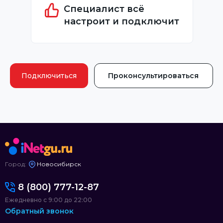
Специалист всё
настроит и подключит
Подключиться
Проконсультироваться
Город:
Новосибирск
8 (800) 777-12-87
Ежедневно с 9:00 до 22:00
Обратный звонок