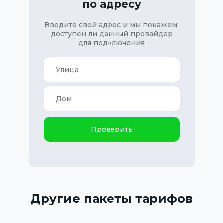
по адресу
Введите свой адрес и мы покажем,
доступен ли данный провайдер
для подключения
Проверить
Другие пакеты тарифов