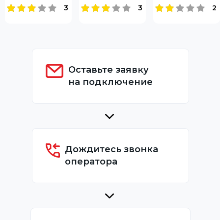
3
3
2
Оставьте заявку
на подключение
Дождитесь звонка
оператора