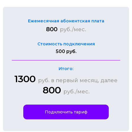
Ежемесячная абонентская плата
800
руб./мес.
Стоимость подключения
500 руб.
Итого:
1300
руб. в первый месяц, далее
800
руб./мес.
Подключить тариф