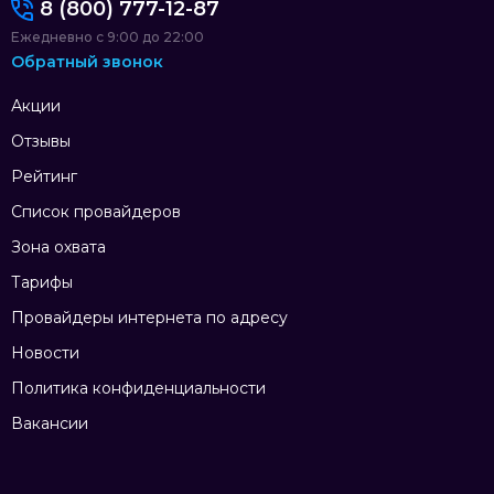
8 (800) 777-12-87
Ежедневно с 9:00 до 22:00
Обратный звонок
Акции
Отзывы
Рейтинг
Список провайдеров
Зона охвата
Тарифы
Провайдеры интернета по адресу
Новости
Политика конфиденциальности
Вакансии