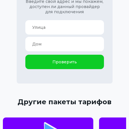
Введите свой адрес и мы покажем,
доступен ли данный провайдер
для подключения
Проверить
Другие пакеты тарифов