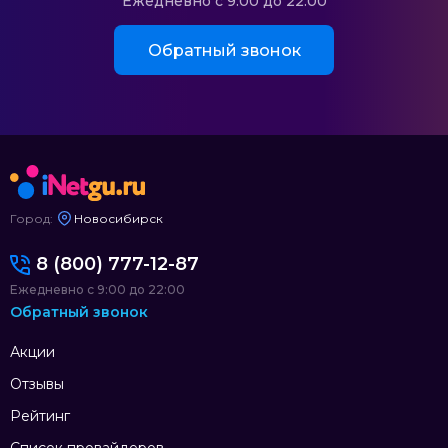
Ежедневно с 9:00 до 22:00
Обратный звонок
Город:
Новосибирск
8 (800) 777-12-87
Ежедневно с 9:00 до 22:00
Обратный звонок
Акции
Отзывы
Рейтинг