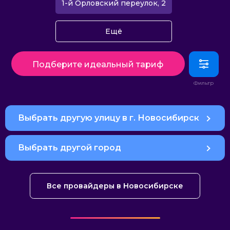
1-й Орловский переулок, 2
Ещё
Подберите идеальный тариф
Выбрать другую улицу в г. Новосибирск
Выбрать другой город
Все провайдеры в Новосибирске