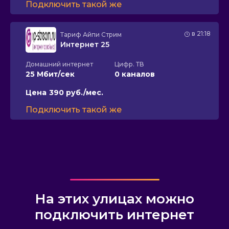
Подключить такой же
в 21:18
Тариф
Айпи Стрим
Интернет 25
Домашний интернет
Цифр. ТВ
25 Мбит/сек
0 каналов
Цена
390 руб./мес.
Подключить такой же
На этих улицах можно
подключить интернет