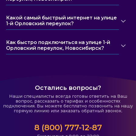
Какой самый быстрый интернет на улице
1-й Орловский переулок?
Как быстро подключиться на улице 1-й
Орловский переулок, Новосибирск?
Остались вопросы?
Наши специалисты всегда готовы ответить на Ваш
вопрос, рассказать о тарифах и особенностях
подключения. Вы можете бесплатно позвонить на нашу
горячую линию или заказать обратный звонок.
8 (800) 777-12-87