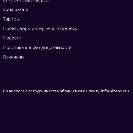
Список провайдеров
Зона охвата
Тарифы
Провайдеры интернета по адресу
Новости
Политика конфиденциальности
Вакансии
По вопросам сотрудничества обращаться на почту: info@inetgu.ru