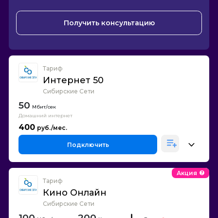
Получить консультацию
Тариф
Интернет 50
Сибирские Сети
50
Домашний интернет
400
Подключить
Акция
Тариф
Кино Онлайн
Сибирские Сети
100
200