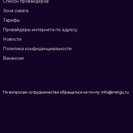
Список провайдеров
Зона охвата
Тарифы
Провайдеры интернета по адресу
Новости
Политика конфиденциальности
Вакансии
По вопросам сотрудничества обращаться на почту: info@inetgu.ru