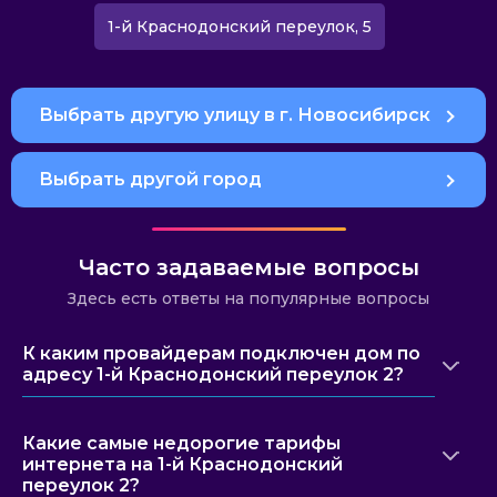
1-й Краснодонский переулок, 5
Выбрать другую улицу в г. Новосибирск
Выбрать другой город
Часто задаваемые вопросы
Здесь есть ответы на популярные вопросы
К каким провайдерам подключен дом по
адресу 1-й Краснодонский переулок 2?
Какие самые недорогие тарифы
интернета на 1-й Краснодонский
переулок 2?