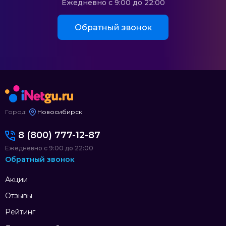
Ежедневно с 9:00 до 22:00
Обратный звонок
Город:
Новосибирск
8 (800) 777-12-87
Ежедневно с 9:00 до 22:00
Обратный звонок
Акции
Отзывы
Рейтинг