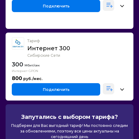
Подключить
Тариф
Интернет 300
Сибирские Сети
300
Интернет GPON
800
Подключить
Запутались с выбором тарифа?
Подберем для Вас выгодный тариф! Мы постоянно следим
за обновлениями, поэтому все цены актуальны на
сегодняшний день