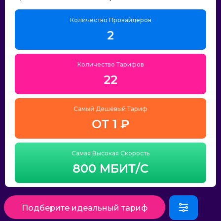
Количество Провайдеров
2
Количество Тарифов
22
Самый Дешёвый Тариф
ОТ 1 ₽
Самая Высокая Скорость
800 МБИТ/С
Подберите идеальный тариф