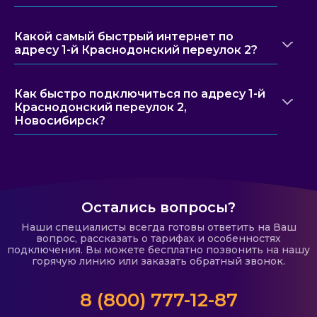
Какой самый быстрый интернет по
адресу 1-й Краснодонский переулок 2?
Как быстро подключиться по адресу 1-й
Краснодонский переулок 2,
Новосибирск?
Остались вопросы?
Наши специалисты всегда готовы ответить на Ваш
вопрос, рассказать о тарифах и особенностях
подключения. Вы можете бесплатно позвонить на нашу
горячую линию или заказать обратный звонок.
8 (800) 777-12-87