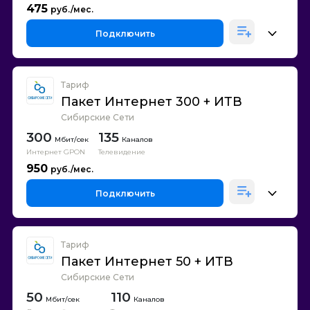
475
Подключить
Тариф
Пакет Интернет 300 + ИТВ
Сибирские Сети
300
135
Каналов
Интернет GPON
Телевидение
950
Подключить
Тариф
Пакет Интернет 50 + ИТВ
Сибирские Сети
50
110
Каналов