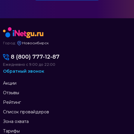
Город:
Новосибирск
8 (800) 777-12-87
Ежедневно с 9:00 до 22:00
Обратный звонок
Акции
Отзывы
Рейтинг
Список провайдеров
Зона охвата
Тарифы