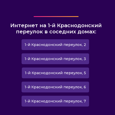
Интернет на 1-й Краснодонский
переулок в соседних домах:
1-й Краснодонский переулок, 2
1-й Краснодонский переулок, 3
1-й Краснодонский переулок, 5
1-й Краснодонский переулок, 6
1-й Краснодонский переулок, 7