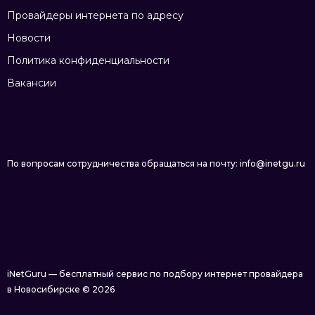
Провайдеры интернета по адресу
Новости
Политика конфиденциальности
Вакансии
По вопросам сотрудничества обращаться на почту: info@inetgu.ru
iNetGuru — бесплатный сервис по подбору интернет провайдера
в Новосибирске © 2026