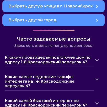
Выбрать другую улицу в г. Новосибирск
Выбрать другой город
Часто задаваемые вопросы
Здесь есть ответы на популярные вопросы
К каким провайдерам подключен дом по
адресу 1-й Краснодонский переулок 4?
Какие самые недорогие тарифы
интернета на 1-й Краснодонский
переулок 4?
Какой самый быстрый интернет по
адресу 1-й Краснодонский переулок 4?