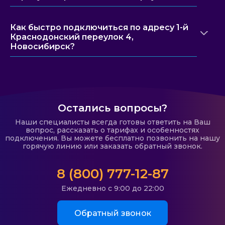
Как быстро подключиться по адресу 1-й
Краснодонский переулок 4,
Новосибирск?
Остались вопросы?
Наши специалисты всегда готовы ответить на Ваш
вопрос, рассказать о тарифах и особенностях
подключения. Вы можете бесплатно позвонить на нашу
горячую линию или заказать обратный звонок.
8 (800) 777-12-87
Ежедневно с 9:00 до 22:00
Обратный звонок