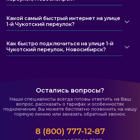
Какой самый быстрый интернет на улице
1-й Чукотский переулок?
Как быстро подключиться на улице 1-й
Чукотский переулок, Новосибирск?
Остались вопросы?
Наши специалисты всегда готовы ответить на Ваш
вопрос, рассказать о тарифах и особенностях
подключения. Вы можете бесплатно позвонить на нашу
горячую линию или заказать обратный звонок.
8 (800) 777-12-87