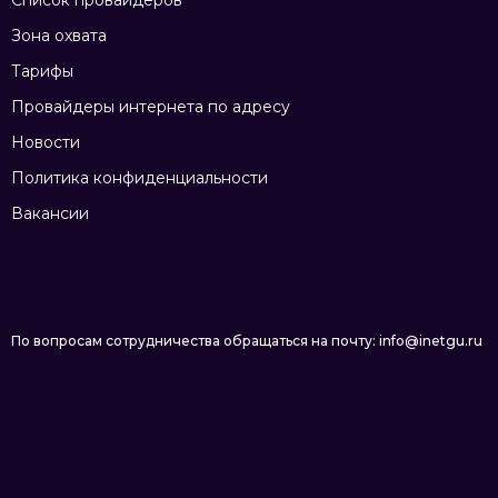
Список провайдеров
Зона охвата
Тарифы
Провайдеры интернета по адресу
Новости
Политика конфиденциальности
Вакансии
По вопросам сотрудничества обращаться на почту: info@inetgu.ru