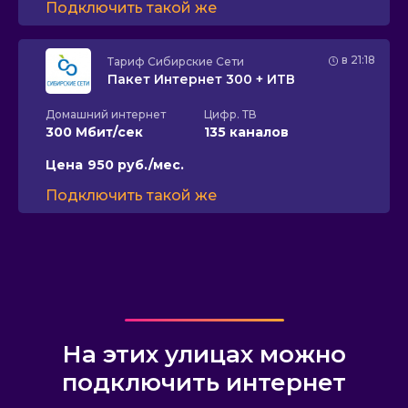
Подключить такой же
в 21:18
Тариф
Сибирские Сети
Пакет Интернет 300 + ИТВ
Домашний интернет
Цифр. ТВ
300 Мбит/сек
135 каналов
Цена
950 руб./мес.
Подключить такой же
На этих улицах можно
подключить интернет