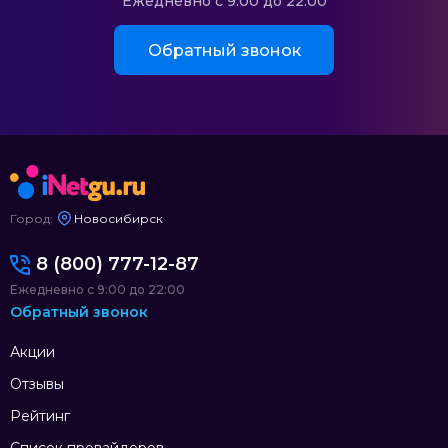
Ежедневно с 9:00 до 22:00
Обратный звонок
Город:
Новосибирск
8 (800) 777-12-87
Ежедневно с 9:00 до 22:00
Обратный звонок
Акции
Отзывы
Рейтинг