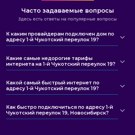
Часто задаваемые вопросы
Здесь есть ответы на популярные вопросы
К каким провайдерам подключен дом по
адресу 1-й Чукотский переулок 19?
Какие самые недорогие тарифы
интернета на 1-й Чукотский переулок 19?
Какой самый быстрый интернет по
адресу 1-й Чукотский переулок 19?
Как быстро подключиться по адресу 1-й
Чукотский переулок 19, Новосибирск?