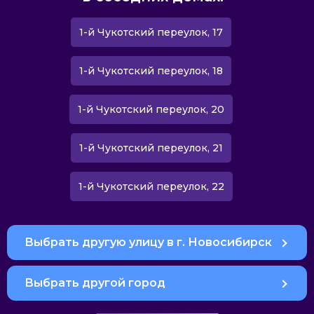
1-й Чукотский переулок, 17
1-й Чукотский переулок, 18
1-й Чукотский переулок, 20
1-й Чукотский переулок, 21
1-й Чукотский переулок, 22
Выбрать другую улицу в г. Новосибирск
Выбрать другой город