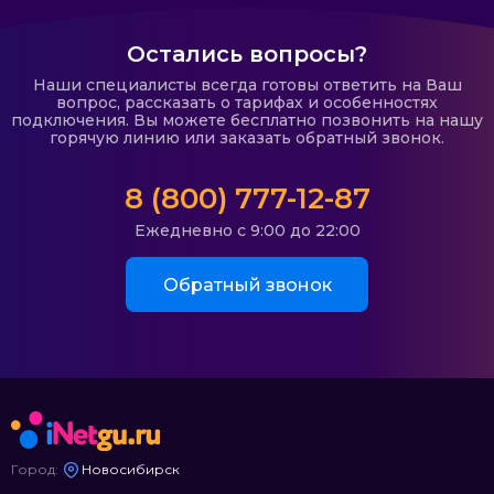
Остались вопросы?
Наши специалисты всегда готовы ответить на Ваш
вопрос, рассказать о тарифах и особенностях
подключения. Вы можете бесплатно позвонить на нашу
горячую линию или заказать обратный звонок.
8 (800) 777-12-87
Ежедневно с 9:00 до 22:00
Обратный звонок
Город:
Новосибирск