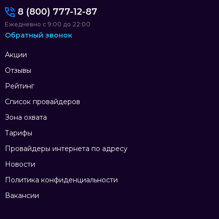
8 (800) 777-12-87
Ежедневно с 9:00 до 22:00
Обратный звонок
Акции
Отзывы
Рейтинг
Список провайдеров
Зона охвата
Тарифы
Провайдеры интернета по адресу
Новости
Политика конфиденциальности
Вакансии