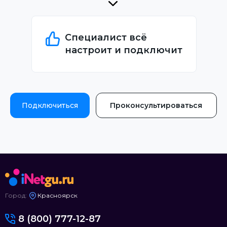
Специалист всё
настроит и подключит
Подключиться
Проконсультироваться
Город:
Красноярск
8 (800) 777-12-87