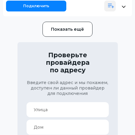
Подключить
Показать ещё
Проверьте
провайдера
по адресу
Введите свой адрес и мы покажем,
доступен ли данный провайдер
для подключения