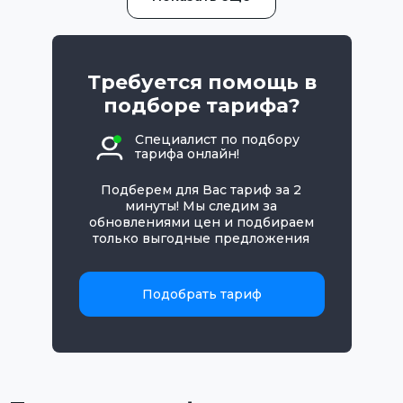
Требуется помощь в
подборе тарифа?
Специалист по подбору
тарифа онлайн!
Подберем для Вас тариф за 2
минуты! Мы следим за
обновлениями цен и подбираем
только выгодные предложения
Подобрать тариф