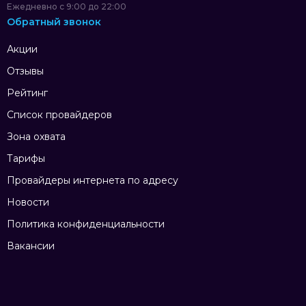
Ежедневно с 9:00 до 22:00
Обратный звонок
Акции
Отзывы
Рейтинг
Список провайдеров
Зона охвата
Тарифы
Провайдеры интернета по адресу
Новости
Политика конфиденциальности
Вакансии