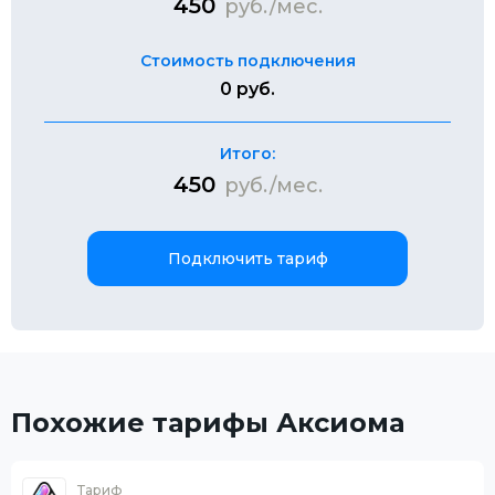
450
руб./мес.
Стоимость подключения
0 руб.
Итого:
450
руб./мес.
Подключить тариф
Похожие тарифы Аксиома
Тариф