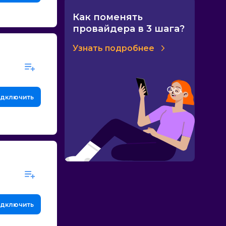
Как поменять
провайдера в 3 шага?
Узнать подробнее
дключить
дключить