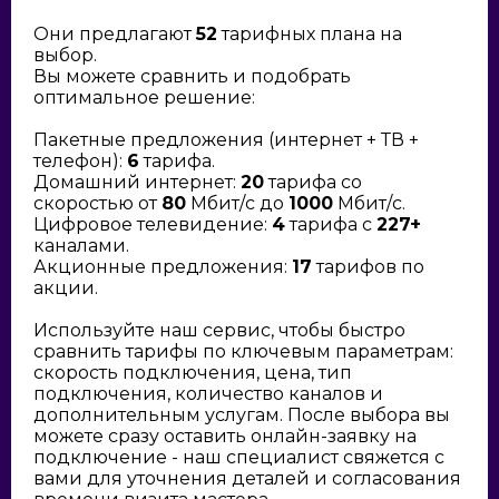
Они предлагают
52
тарифных плана на
выбор.
Вы можете сравнить и подобрать
оптимальное решение:
Пакетные предложения (интернет + ТВ +
телефон):
6
тарифа.
Домашний интернет:
20
тарифа со
скоростью от
80
Мбит/с до
1000
Мбит/с.
Цифровое телевидение:
4
тарифа с
227+
каналами.
Акционные предложения:
17
тарифов по
акции.
Используйте наш сервис, чтобы быстро
сравнить тарифы по ключевым параметрам:
скорость подключения, цена, тип
подключения, количество каналов и
дополнительным услугам. После выбора вы
можете сразу оставить онлайн-заявку на
подключение - наш специалист свяжется с
вами для уточнения деталей и согласования