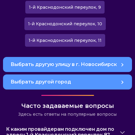
1-й Краснодонский переулок, 9
1-й Краснодонский переулок, 10
1-й Краснодонский переулок, 11
Выбрать другую улицу в г. Новосибирск
Выбрать другой город
Часто задаваемые вопросы
Здесь есть ответы на популярные вопросы
К каким провайдерам подключен дом по
адресу 1-й Краснодонский переулок 8?