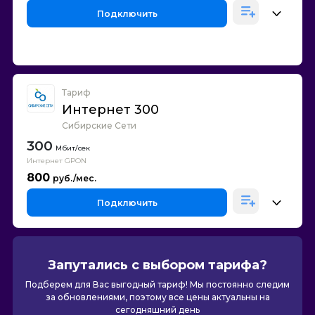
Подключить
Тариф
Интернет 300
Сибирские Сети
300
Интернет GPON
800
Подключить
Запутались с выбором тарифа?
Подберем для Вас выгодный тариф! Мы постоянно следим
за обновлениями, поэтому все цены актуальны на
сегодняшний день