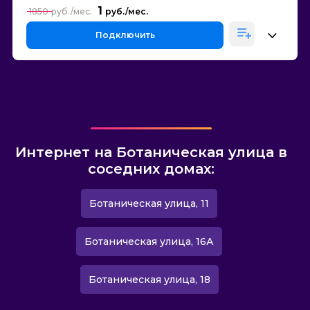
1
1850
Подключить
Интернет на Ботаническая улица в
соседних домах:
Ботаническая улица, 11
Ботаническая улица, 16А
Ботаническая улица, 18