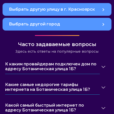
Выбрать другую улицу в г. Красноярск
Выбрать другой город
Часто задаваемые вопросы
Здесь есть ответы на популярные вопросы
К каким провайдерам подключен дом по
адресу Ботаническая улица 1Б?
Какие самые недорогие тарифы
интернета на Ботаническая улица 1Б?
Какой самый быстрый интернет по
адресу Ботаническая улица 1Б?