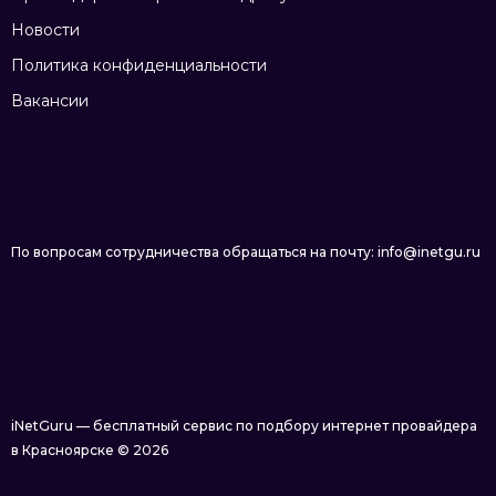
Новости
Политика конфиденциальности
Вакансии
По вопросам сотрудничества обращаться на почту: info@inetgu.ru
iNetGuru — бесплатный сервис по подбору интернет провайдера
в Красноярске © 2026