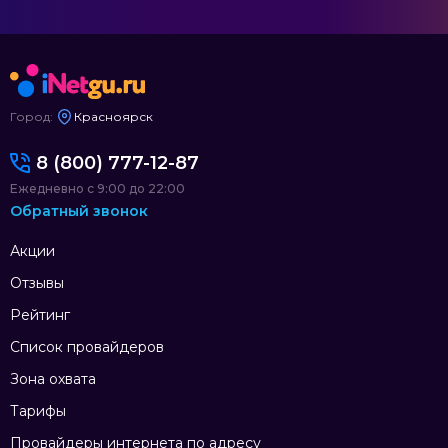
Город:
Красноярск
8 (800) 777-12-87
Ежедневно с 9:00 до 22:00
Обратный звонок
Акции
Отзывы
Рейтинг
Список провайдеров
Зона охвата
Тарифы
Провайдеры интернета по адресу