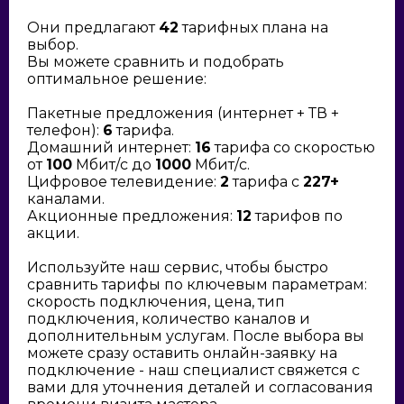
Они предлагают
42
тарифных плана на
выбор.
Вы можете сравнить и подобрать
оптимальное решение:
Пакетные предложения (интернет + ТВ +
телефон):
6
тарифа.
Домашний интернет:
16
тарифа со скоростью
от
100
Мбит/с до
1000
Мбит/с.
Цифровое телевидение:
2
тарифа с
227+
каналами.
Акционные предложения:
12
тарифов по
акции.
Используйте наш сервис, чтобы быстро
сравнить тарифы по ключевым параметрам:
скорость подключения, цена, тип
подключения, количество каналов и
дополнительным услугам. После выбора вы
можете сразу оставить онлайн-заявку на
подключение - наш специалист свяжется с
вами для уточнения деталей и согласования