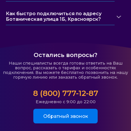
Как быстро подключиться по адресу
Ботаническая улица 1Б, Красноярск?
Остались вопросы?
Наши специалисты всегда готовы ответить на Ваш
вопрос, рассказать о тарифах и особенностях
подключения. Вы можете бесплатно позвонить на нашу
горячую линию или заказать обратный звонок.
8 (800) 777-12-87
Ежедневно с 9:00 до 22:00
Обратный звонок