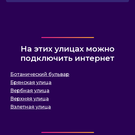
На этих улицах можно
подключить интернет
Ботанический бульвар
Брянская улица
Вербная улица
Верхняя улица
Взлетная улица