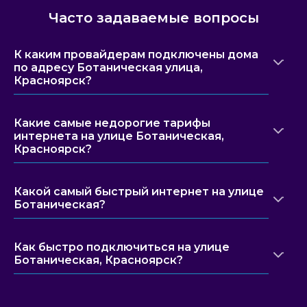
Часто задаваемые вопросы
К каким провайдерам подключены дома
по адресу Ботаническая улица,
Красноярск?
Какие самые недорогие тарифы
интернета на улице Ботаническая,
Красноярск?
Какой самый быстрый интернет на улице
Ботаническая?
Как быстро подключиться на улице
Ботаническая, Красноярск?