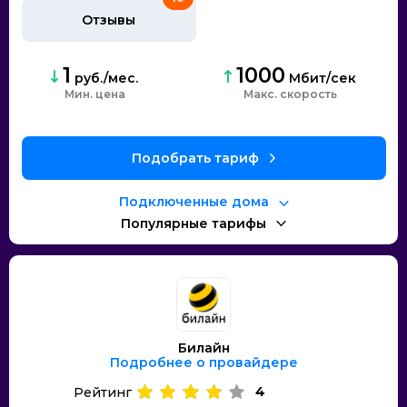
Отзывы
1
1000
руб./мес.
Мбит/сек
Мин. цена
Макс. скорость
Подобрать тариф
Подключенные дома
Популярные тарифы
Билайн
Подробнее о провайдере
4
Рейтинг