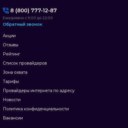
8 (800) 777-12-87
Ежедневно с 9:00 до 22:00
Обратный звонок
Акции
Отзывы
Рейтинг
Список провайдеров
Зона охвата
Тарифы
Провайдеры интернета по адресу
Новости
Политика конфиденциальности
Вакансии