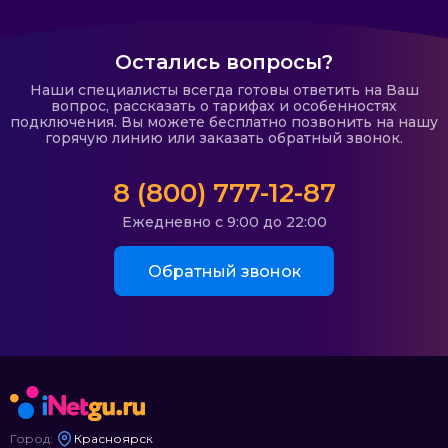
Остались вопросы?
Наши специалисты всегда готовы ответить на Ваш
вопрос, рассказать о тарифах и особенностях
подключения. Вы можете бесплатно позвонить на нашу
горячую линию или заказать обратный звонок.
8 (800) 777-12-87
Ежедневно с 9:00 до 22:00
Обратный звонок
Город:
Красноярск