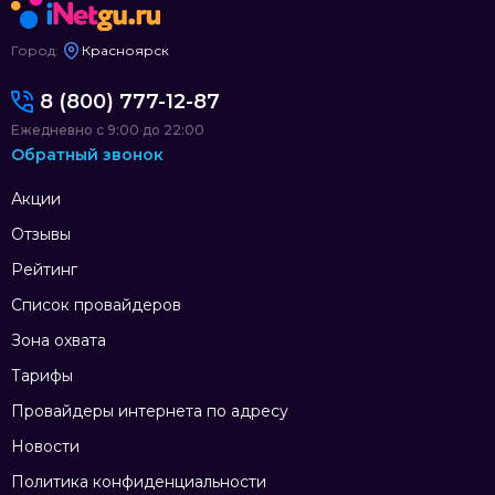
Город:
Красноярск
8 (800) 777-12-87
Ежедневно с 9:00 до 22:00
Обратный звонок
Акции
Отзывы
Рейтинг
Список провайдеров
Зона охвата
Тарифы
Провайдеры интернета по адресу
Новости
Политика конфиденциальности