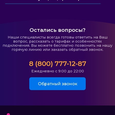
Остались вопросы?
Наши специалисты всегда готовы ответить на Ваш
вопрос, рассказать о тарифах и особенностях
подключения. Вы можете бесплатно позвонить на нашу
горячую линию или заказать обратный звонок.
8 (800) 777-12-87
Ежедневно с 9:00 до 22:00
Обратный звонок