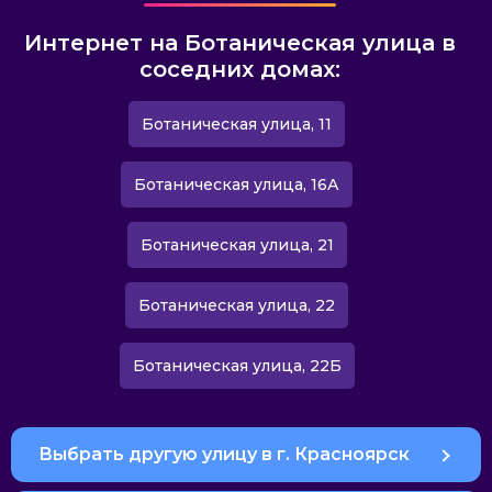
Интернет на Ботаническая улица в
соседних домах:
Ботаническая улица, 11
Ботаническая улица, 16А
Ботаническая улица, 21
Ботаническая улица, 22
Ботаническая улица, 22Б
Выбрать другую улицу в г. Красноярск