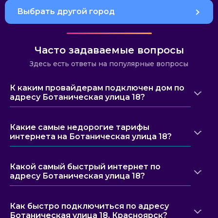
Выбрать другой город
Часто задаваемые вопросы
Здесь есть ответы на популярные вопросы
К каким провайдерам подключен дом по
адресу Ботаническая улица 18?
Какие самые недорогие тарифы
интернета на Ботаническая улица 18?
Какой самый быстрый интернет по
адресу Ботаническая улица 18?
Как быстро подключиться по адресу
Ботаническая улица 18, Красноярск?