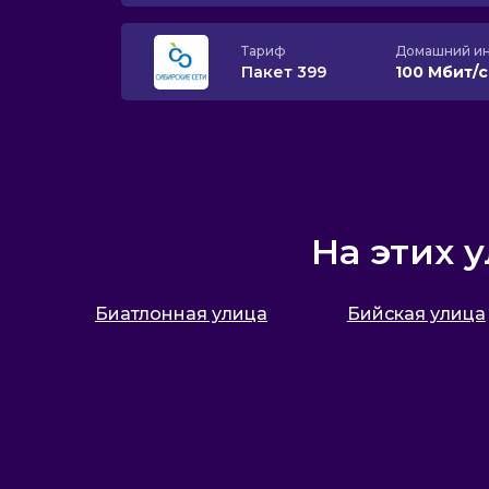
Тариф
Домашний ин
Пакет 399
100 Мбит/
На этих 
Биатлонная улица
Бийская улица