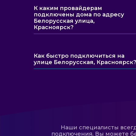
К каким провайдерам
подключены дома по адресу
Белорусская улица,
Красноярск?
Как быстро подключиться на
улице Белорусская, Красноярск
Наши специалисты всегда
подключения. Вы можете бе