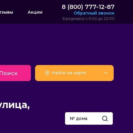
8 (800) 777-12-87
тзывы
Акции
Обратный звонок
Ежедневно с 9:00 до 22:00
Поиск
Найти на карте
улица,