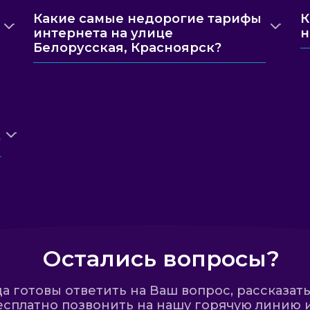
Какие самые недорогие тарифы
К
интернета на улице
н
Белорусская, Красноярск?
?
Остались вопросы?
 готовы ответить на Ваш вопрос, рассказать
сплатно позвонить на нашу горячую линию и