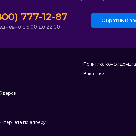
800) 777-12-87
Обратный зв
дневно с 9:00 до 22:00
Политика конфиденциа
Вакансии
айдеров
нтернета по адресу