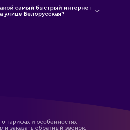
акой самый быстрый интернет
а улице Белорусская?
 о тарифах и особенностях
ли заказать обратный звонок.