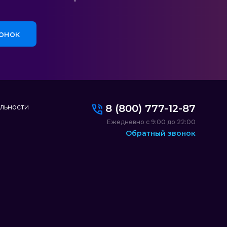
онок
льности
8 (800) 777-12-87
Ежедневно с 9:00 до 22:00
Обратный звонок