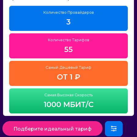
Количество Провайдеров
3
Количество Тарифов
55
Самый Дешёвый Тариф
ОТ 1 ₽
Самая Высокая Скорость
1000 МБИТ/С
Подберите идеальный тариф