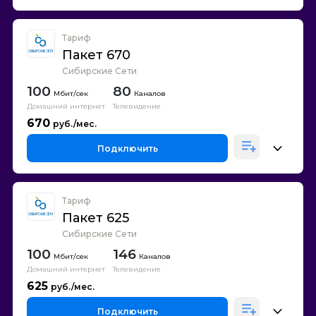
Тариф
Пакет 670
Сибирские Сети
100
80
Каналов
Домашний интернет
Телевидение
670
Подключить
Тариф
Пакет 625
Сибирские Сети
100
146
Каналов
Домашний интернет
Телевидение
625
Подключить