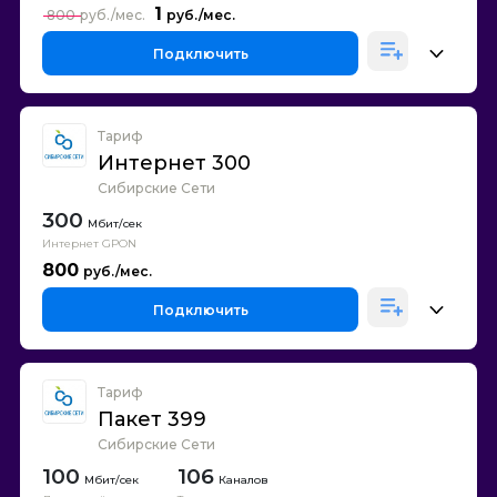
1
800
Подключить
Тариф
Интернет 300
Сибирские Сети
300
Интернет GPON
800
Подключить
Тариф
Пакет 399
Сибирские Сети
100
106
Каналов