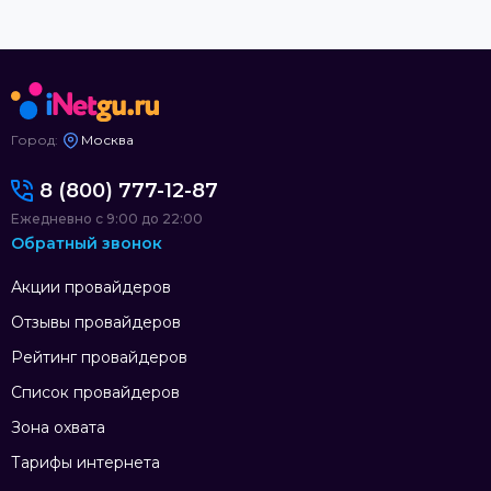
Город:
Москва
8 (800) 777-12-87
Ежедневно с 9:00 до 22:00
Обратный звонок
Акции провайдеров
Отзывы провайдеров
Рейтинг провайдеров
Список провайдеров
Зона охвата
Тарифы интернета