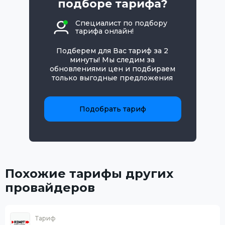
подборе тарифа?
Специалист по подбору
тарифа онлайн!
Подберем для Вас тариф за 2
минуты! Мы следим за
обновлениями цен и подбираем
только выгодные предложения
Подобрать тариф
Похожие тарифы других
провайдеров
Тариф