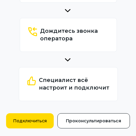
Дождитесь звонка
оператора
Специалист всё
настроит и подключит
Подключиться
Проконсультироваться