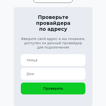
Проверьте
провайдера
по адресу
Введите свой адрес и мы покажем,
доступен ли данный провайдер
для подключения
Проверить