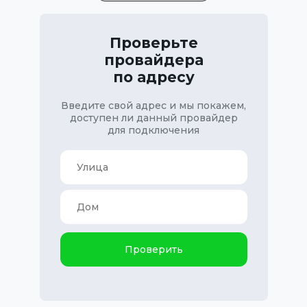
Проверьте
провайдера
по адресу
Введите свой адрес и мы покажем,
доступен ли данный провайдер
для подключения
Проверить