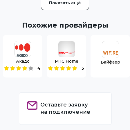
Показать ещё
Похожие провайдеры
Акадо
МТС Home
Вайфаер
4
5
Оставьте заявку
на подключение