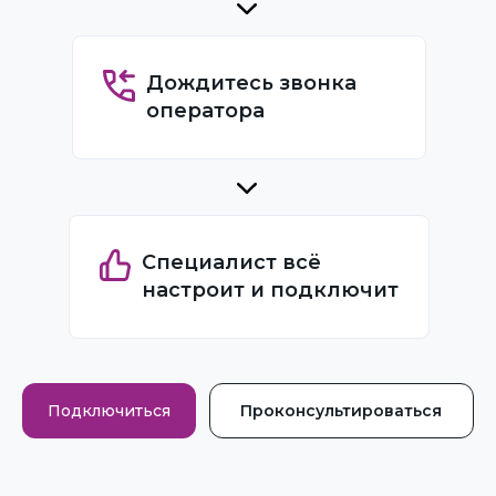
Дождитесь звонка
оператора
Специалист всё
настроит и подключит
Подключиться
Проконсультироваться