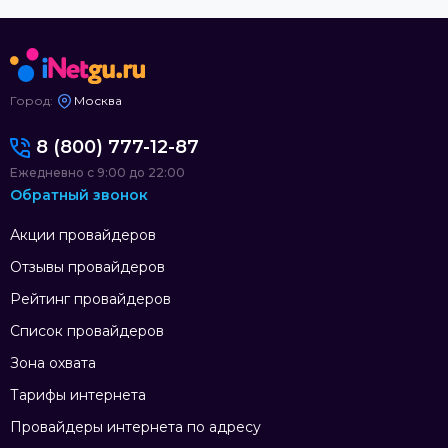
Город:
Москва
8 (800) 777-12-87
Ежедневно с 9:00 до 22:00
Обратный звонок
Акции провайдеров
Отзывы провайдеров
Рейтинг провайдеров
Список провайдеров
Зона охвата
Тарифы интернета
Провайдеры интернета по адресу