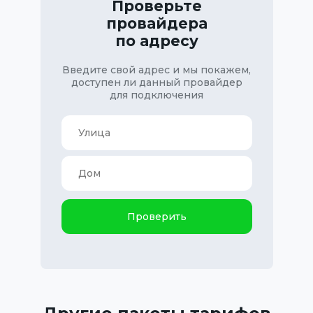
Проверьте
провайдера
по адресу
Введите свой адрес и мы покажем,
доступен ли данный провайдер
для подключения
Проверить