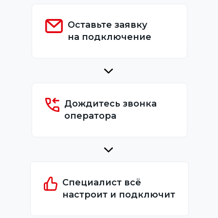
Оставьте заявку
на подключение
Дождитесь звонка
оператора
Специалист всё
настроит и подключит