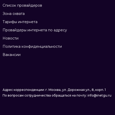
Список провайдеров
Зона охвата
Тарифы интернета
Провайдеры интернета по адресу
Новости
Политика конфиденциальности
Вакансии
Адрес корреспонденции: г. Москва, ул. Дорожная ул., 8, корп. 1
По вопросам сотрудничества обращаться на почту: info@inetgu.ru