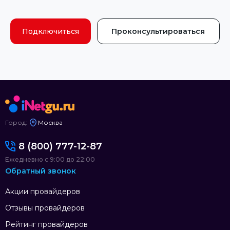
Подключиться
Проконсультироваться
Город:
Москва
8 (800) 777-12-87
Ежедневно с 9:00 до 22:00
Обратный звонок
Акции провайдеров
Отзывы провайдеров
Рейтинг провайдеров