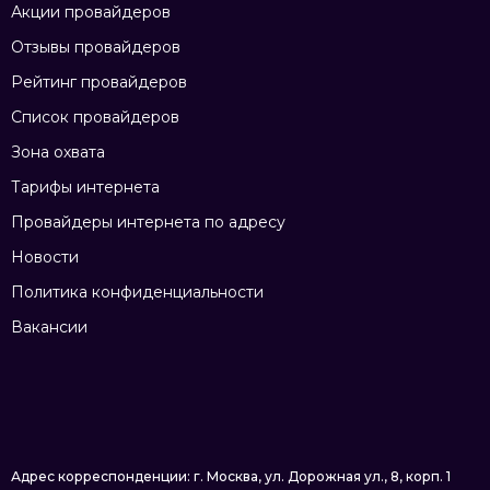
Акции провайдеров
Отзывы провайдеров
Рейтинг провайдеров
Список провайдеров
Зона охвата
Тарифы интернета
Провайдеры интернета по адресу
Новости
Политика конфиденциальности
Вакансии
Адрес корреспонденции: г. Москва, ул. Дорожная ул., 8, корп. 1