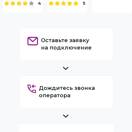
4
5
Оставьте заявку
на подключение
Дождитесь звонка
оператора