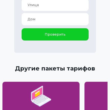
Проверить
Другие пакеты тарифов