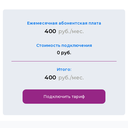
Ежемесячная абонентская плата
400
руб./мес.
Стоимость подключения
0 руб.
Итого:
400
руб./мес.
Подключить тариф