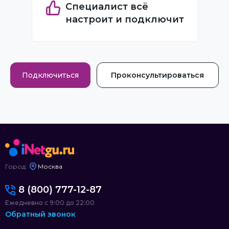
Специалист всё
настроит и подключит
Подключиться
Проконсультироваться
Город:
Москва
8 (800) 777-12-87
Ежедневно с 9:00 до 22:00
Обратный звонок