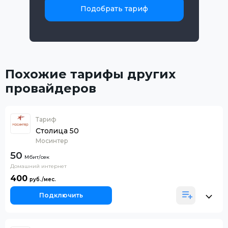
Подобрать тариф
Похожие тарифы других
провайдеров
Тариф
Столица 50
Мосинтер
50
Домашний интернет
400
Подключить