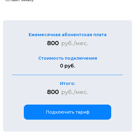
Ежемесячная абонентская плата
800
руб./мес.
Стоимость подключения
0 руб.
Итого:
800
руб./мес.
Подключить тариф