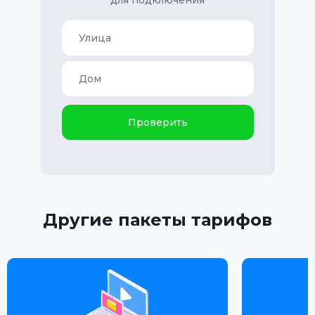
Проверить
Другие пакеты тарифов