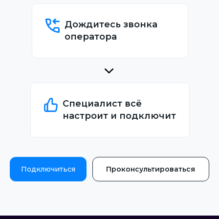
Дождитесь звонка
оператора
Специалист всё
настроит и подключит
Подключиться
Проконсультироваться