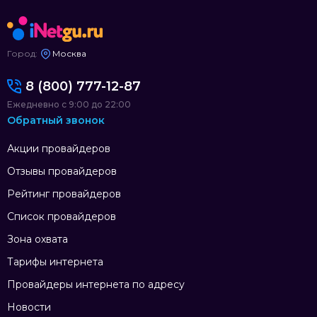
Город:
Москва
8 (800) 777-12-87
Ежедневно с 9:00 до 22:00
Обратный звонок
Акции провайдеров
Отзывы провайдеров
Рейтинг провайдеров
Список провайдеров
Зона охвата
Тарифы интернета
Провайдеры интернета по адресу
Новости