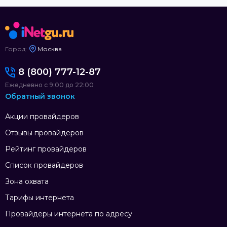
Город:
Москва
8 (800) 777-12-87
Ежедневно с 9:00 до 22:00
Обратный звонок
Акции провайдеров
Отзывы провайдеров
Рейтинг провайдеров
Список провайдеров
Зона охвата
Тарифы интернета
Провайдеры интернета по адресу