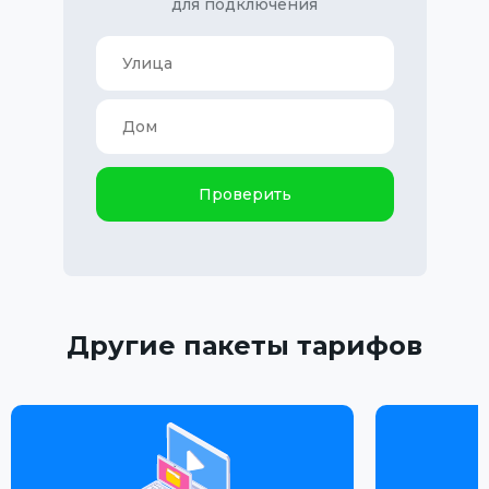
для подключения
Проверить
Другие пакеты тарифов