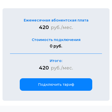
Ежемесячная абонентская плата
420
руб./мес.
Стоимость подключения
0 руб.
Итого:
420
руб./мес.
Подключить тариф