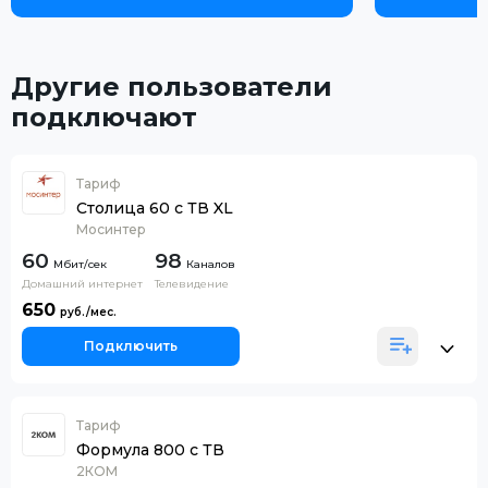
Другие пользователи
подключают
Тариф
Столица 60 с ТВ XL
Мосинтер
60
98
Каналов
Домашний интернет
Телевидение
650
Подключить
Тариф
Формула 800 c ТВ
2КОМ