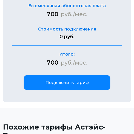
Ежемесячная абонентская плата
700
руб./мес.
Стоимость подключения
0 руб.
Итого:
700
руб./мес.
Подключить тариф
Похожие тарифы Астэйс-