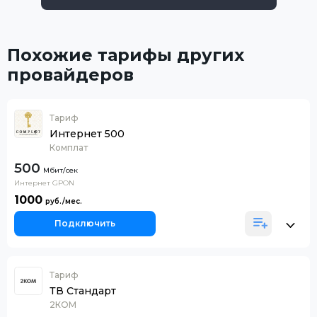
Похожие тарифы других
провайдеров
Тариф
Интернет 500
Комплат
500
Интернет GPON
1000
Подключить
Тариф
ТВ Стандарт
2КОМ