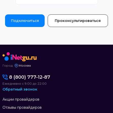
Подключиться
Проконсультироваться
Город:
Москва
8 (800) 777-12-87
Ежедневно с 9:00 до 22:00
Обратный звонок
Акции провайдеров
Отзывы провайдеров