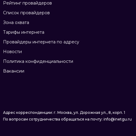
Рейтинг провайдеров
Список провайдеров
Зона охвата
Тарифы интернета
Провайдеры интернета по адресу
Новости
Политика конфиденциальности
Вакансии
Адрес корреспонденции: г. Москва, ул. Дорожная ул., 8, корп. 1
По вопросам сотрудничества обращаться на почту: info@inetgu.ru