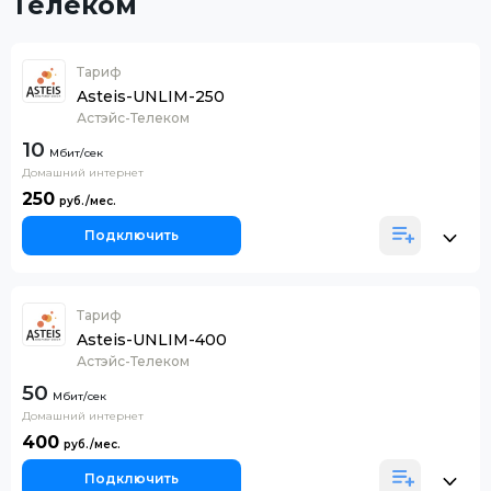
Телеком
Тариф
Asteis-UNLIM-250
Астэйс-Телеком
10
Домашний интернет
250
Подключить
Тариф
Asteis-UNLIM-400
Астэйс-Телеком
50
Домашний интернет
400
Подключить