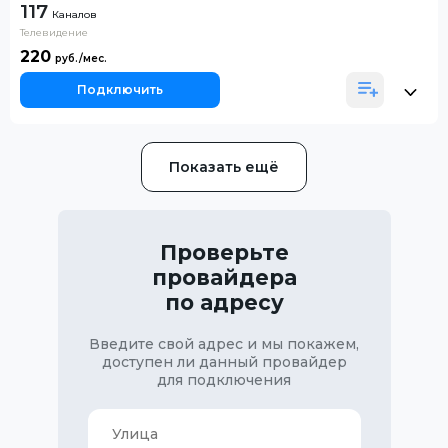
117
Каналов
Телевидение
220
Подключить
Показать ещё
Проверьте
провайдера
по адресу
Введите свой адрес и мы покажем,
доступен ли данный провайдер
для подключения