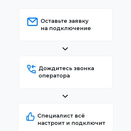
Оставьте заявку
на подключение
Дождитесь звонка
оператора
Специалист всё
настроит и подключит