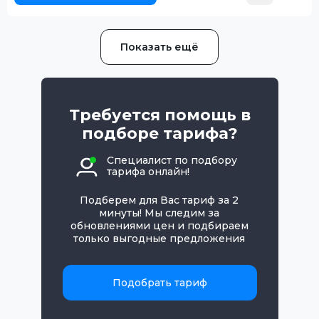
Показать ещё
Требуется помощь в
подборе тарифа?
Специалист по подбору
тарифа онлайн!
Подберем для Вас тариф за 2
минуты! Мы следим за
обновлениями цен и подбираем
только выгодные предложения
Подобрать тариф