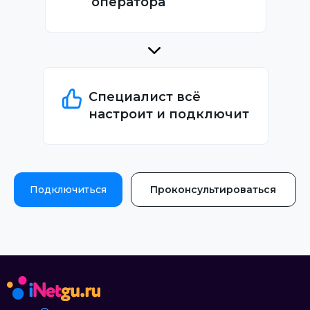
оператора
Специалист всё
настроит и подключит
Подключиться
Проконсультироваться