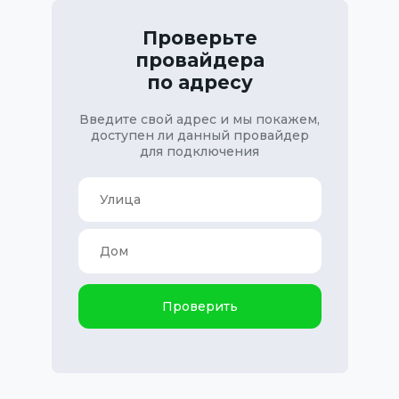
Проверьте
провайдера
по адресу
Введите свой адрес и мы покажем,
доступен ли данный провайдер
для подключения
Проверить