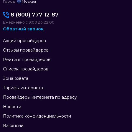
Город:
Москва
8 (800) 777-12-87
Ежедневно с 9:00 до 22:00
Обратный звонок
Акции провайдеров
Отзывы провайдеров
Рейтинг провайдеров
Список провайдеров
Зона охвата
Тарифы интернета
Провайдеры интернета по адресу
Новости
Политика конфиденциальности
Вакансии