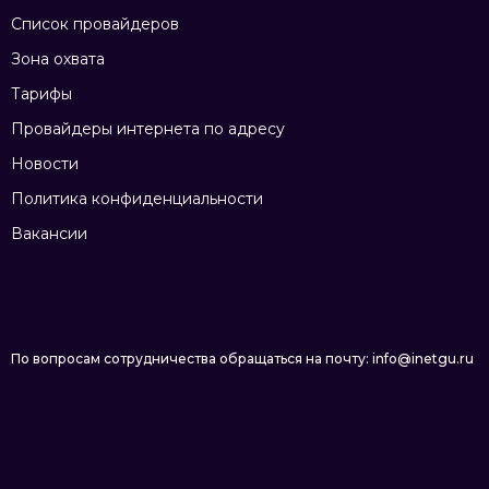
Список провайдеров
Зона охвата
Тарифы
Провайдеры интернета по адресу
Новости
Политика конфиденциальности
Вакансии
По вопросам сотрудничества обращаться на почту: info@inetgu.ru