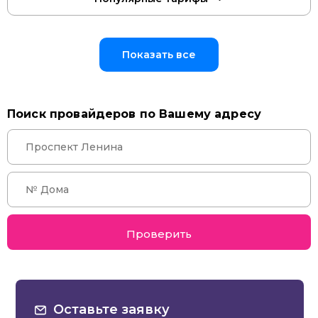
Показать все
Поиск провайдеров по Вашему адресу
Проверить
Оставьте заявку