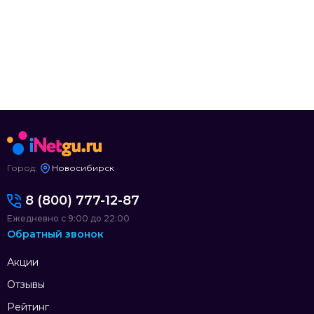
Город:
Новосибирск
8 (800) 777-12-87
Ежедневно с 9:00 до 22:00
Обратный звонок
Акции
Отзывы
Рейтинг