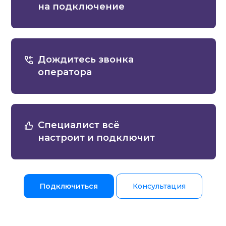
на подключение
Дождитесь звонка
оператора
Специалист всё
настроит и подключит
Подключиться
Консультация