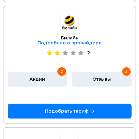
Билайн
Подробнее о провайдере
2
2
5
Акции
Отзывы