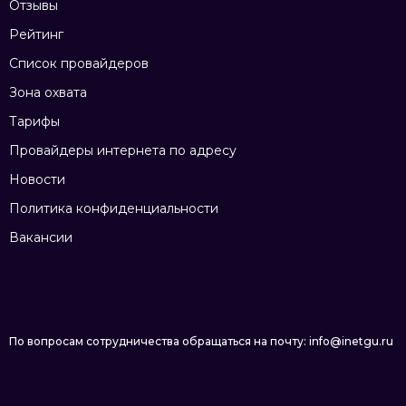
Отзывы
Рейтинг
Список провайдеров
Зона охвата
Тарифы
Провайдеры интернета по адресу
Новости
Политика конфиденциальности
Вакансии
По вопросам сотрудничества обращаться на почту: info@inetgu.ru