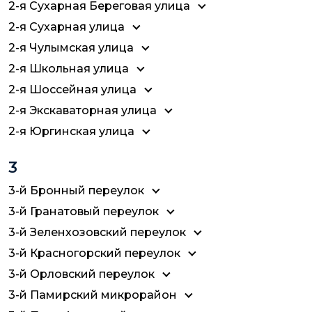
2-я Сухарная Береговая улица
2-я Сухарная улица
2-я Чулымская улица
2-я Школьная улица
2-я Шоссейная улица
2-я Экскаваторная улица
2-я Юргинская улица
3
3-й Бронный переулок
3-й Гранатовый переулок
3-й Зеленхозовский переулок
3-й Красногорский переулок
3-й Орловский переулок
3-й Памирский микрорайон