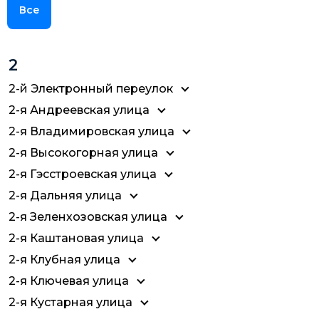
Все
2
2-й Электронный переулок
2-я Андреевская улица
2-я Владимировская улица
2-я Высокогорная улица
2-я Гэсстроевская улица
2-я Дальняя улица
2-я Зеленхозовская улица
2-я Каштановая улица
2-я Клубная улица
2-я Ключевая улица
2-я Кустарная улица