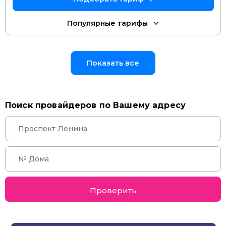
Показать все
Поиск провайдеров по Вашему адресу
Проверить