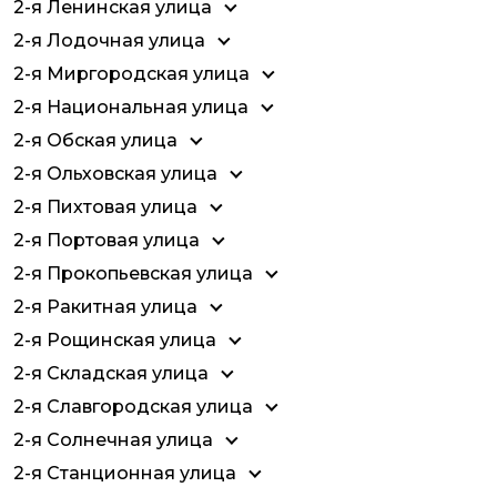
2-я Ленинская улица
2-я Лодочная улица
2-я Миргородская улица
2-я Национальная улица
2-я Обская улица
2-я Ольховская улица
2-я Пихтовая улица
2-я Портовая улица
2-я Прокопьевская улица
2-я Ракитная улица
2-я Рощинская улица
2-я Складская улица
2-я Славгородская улица
2-я Солнечная улица
2-я Станционная улица