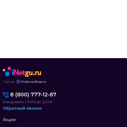
Город:
Новосибирск
8 (800) 777-12-87
Ежедневно с 9:00 до 22:00
Обратный звонок
Акции