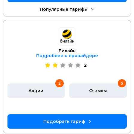
Билайн
Подробнее о провайдере
2
2
5
Акции
Отзывы