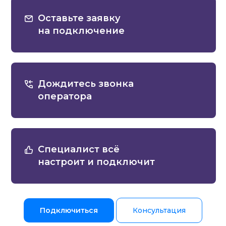
Оставьте заявку
на подключение
Дождитесь звонка
оператора
Специалист всё
настроит и подключит
Подключиться
Консультация