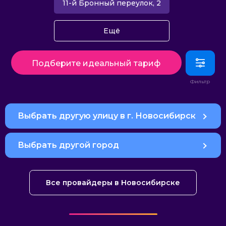
11-й Бронный переулок, 2
Ещё
Подберите идеальный тариф
Выбрать другую улицу в г. Новосибирск
Выбрать другой город
Все провайдеры в Новосибирске