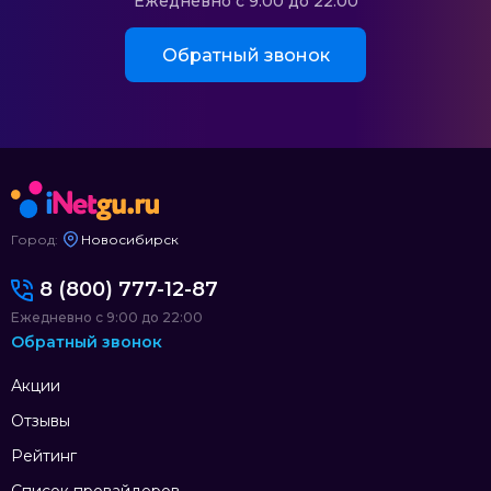
Ежедневно с 9:00 до 22:00
Обратный звонок
Город:
Новосибирск
8 (800) 777-12-87
Ежедневно с 9:00 до 22:00
Обратный звонок
Акции
Отзывы
Рейтинг