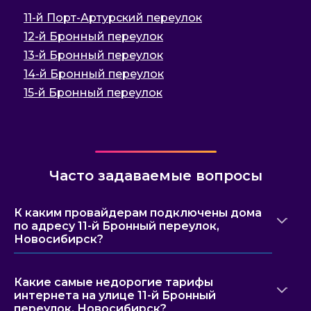
11-й Порт-Артурский переулок
12-й Бронный переулок
13-й Бронный переулок
14-й Бронный переулок
15-й Бронный переулок
Часто задаваемые вопросы
К каким провайдерам подключены дома
по адресу 11-й Бронный переулок,
Новосибирск?
Какие самые недорогие тарифы
интернета на улице 11-й Бронный
переулок, Новосибирск?