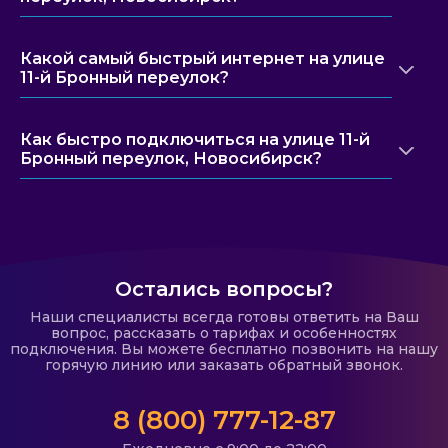
Какой самый быстрый интернет на улице
11-й Бронный переулок?
Как быстро подключиться на улице 11-й
Бронный переулок, Новосибирск?
Остались вопросы?
Наши специалисты всегда готовы ответить на Ваш
вопрос, рассказать о тарифах и особенностях
подключения. Вы можете бесплатно позвонить на нашу
горячую линию или заказать обратный звонок.
8 (800) 777-12-87