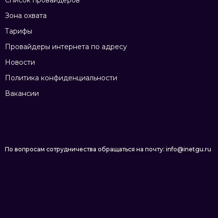
Список провайдеров
Зона охвата
Тарифы
Провайдеры интернета по адресу
Новости
Политика конфиденциальности
Вакансии
По вопросам сотрудничества обращаться на почту: info@inetgu.ru