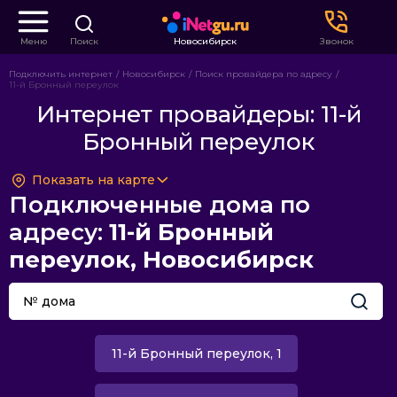
Меню
Поиск
Новосибирск
Звонок
Подключить интернет
Новосибирск
Поиск провайдера по адресу
11-й Бронный переулок
Интернет провайдеры: 11-й
Бронный переулок
Показать на карте
Подключенные дома по
адресу:
11-й Бронный
переулок, Новосибирск
11-й Бронный переулок, 1