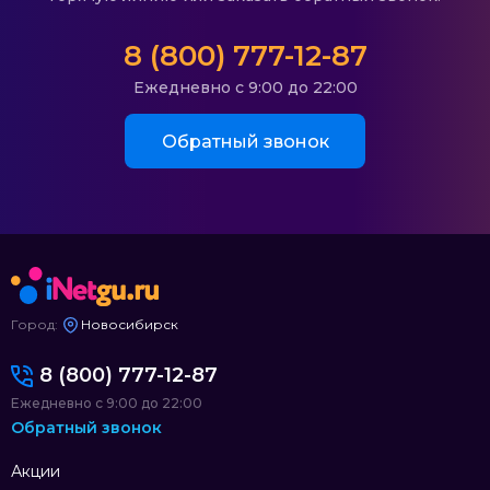
8 (800) 777-12-87
Ежедневно с 9:00 до 22:00
Обратный звонок
Город:
Новосибирск
8 (800) 777-12-87
Ежедневно с 9:00 до 22:00
Обратный звонок
Акции