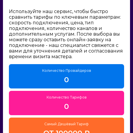
Используйте наш сервис, чтобы быстро
сравнить тарифы по ключевым параметрам:
скорость подключения, цена, тип
подключения, количество каналов и
дополнительным услугам. После выбора вы
можете сразу оставить онлайн-заявку на
подключение - наш специалист свяжется с
вами для уточнения деталей и согласования
времени визита мастера.
Количество Провайдеров
0
Количество Тарифов
0
Самый Дешёвый Тариф