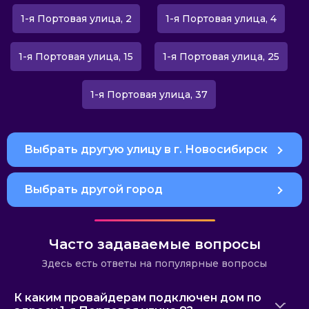
1-я Портовая улица, 2
1-я Портовая улица, 4
1-я Портовая улица, 15
1-я Портовая улица, 25
1-я Портовая улица, 37
Выбрать другую улицу в г. Новосибирск
Выбрать другой город
Часто задаваемые вопросы
Здесь есть ответы на популярные вопросы
К каким провайдерам подключен дом по