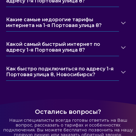
адресу 1-я Портовая улица 8?
Какие самые недорогие тарифы
интернета на 1-я Портовая улица 8?
Какой самый быстрый интернет по
адресу 1-я Портовая улица 8?
Как быстро подключиться по адресу 1-я
Портовая улица 8, Новосибирск?
Остались вопросы?
Наши специалисты всегда готовы ответить на Ваш
вопрос, рассказать о тарифах и особенностях
подключения. Вы можете бесплатно позвонить на нашу
горячую линию или заказать обратный звонок.