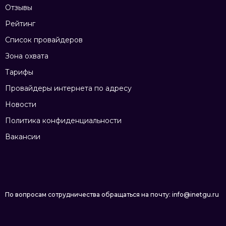
Отзывы
Рейтинг
Список провайдеров
Зона охвата
Тарифы
Провайдеры интернета по адресу
Новости
Политика конфиденциальности
Вакансии
По вопросам сотрудничества обращаться на почту: info@inetgu.ru