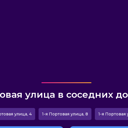
товая улица в соседних до
ртовая улица, 4
1-я Портовая улица, 8
1-я Портовая 