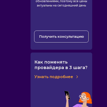
обновлениями, поэтому все цены
актуальны на сегодняшний день
Получить консультацию
Как поменять
провайдера в 3 шага?
Узнать подробнее