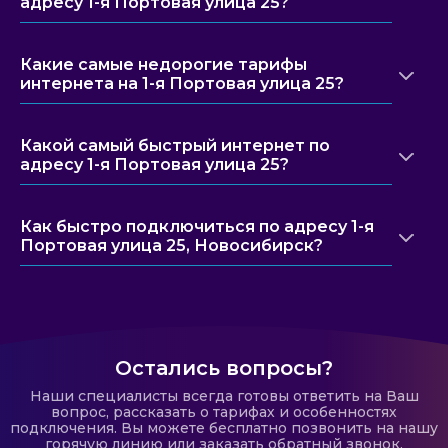
адресу 1-я Портовая улица 25?
Какие самые недорогие тарифы
интернета на 1-я Портовая улица 25?
Какой самый быстрый интернет по
адресу 1-я Портовая улица 25?
Как быстро подключиться по адресу 1-я
Портовая улица 25, Новосибирск?
Остались вопросы?
Наши специалисты всегда готовы ответить на Ваш
вопрос, рассказать о тарифах и особенностях
подключения. Вы можете бесплатно позвонить на нашу
горячую линию или заказать обратный звонок.