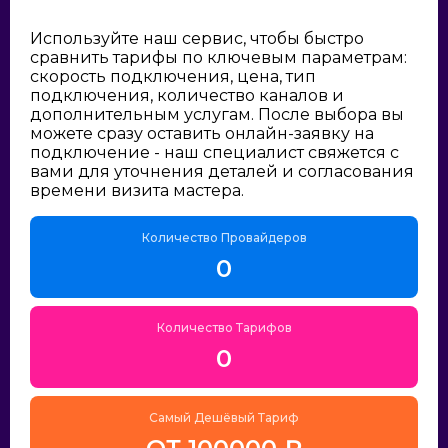
Используйте наш сервис, чтобы быстро
сравнить тарифы по ключевым параметрам:
скорость подключения, цена, тип
подключения, количество каналов и
дополнительным услугам. После выбора вы
можете сразу оставить онлайн-заявку на
подключение - наш специалист свяжется с
вами для уточнения деталей и согласования
времени визита мастера.
Количество Провайдеров
0
Количество Тарифов
0
Самый Дешёвый Тариф