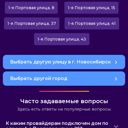
1-я Портовая улица, 8
1-я Портовая улица, 15
1-я Портовая улица, 37
1-я Портовая улица, 41
1-я Портовая улица, 43
Выбрать другую улицу в г. Новосибирск
Выбрать другой город
Часто задаваемые вопросы
Здесь есть ответы на популярные вопросы
К каким провайдерам подключен дом по