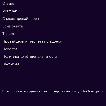
Отзывы
Рейтинг
Список провайдеров
Зона охвата
Тарифы
Провайдеры интернета по адресу
Новости
Политика конфиденциальности
Вакансии
По вопросам сотрудничества обращаться на почту: info@inetgu.ru