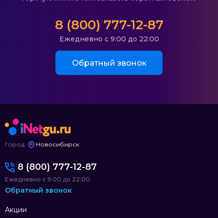
8 (800) 777-12-87
Ежедневно с 9:00 до 22:00
Обратный звонок
Город:
Новосибирск
8 (800) 777-12-87
Ежедневно с 9:00 до 22:00
Обратный звонок
Акции