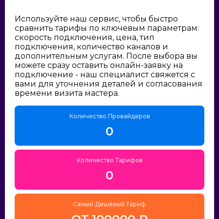
Используйте наш сервис, чтобы быстро
сравнить тарифы по ключевым параметрам:
скорость подключения, цена, тип
подключения, количество каналов и
дополнительным услугам. После выбора вы
можете сразу оставить онлайн-заявку на
подключение - наш специалист свяжется с
вами для уточнения деталей и согласования
времени визита мастера.
Количество Провайдеров
0
Количество Тарифов
0
Самый Дешёвый Тариф