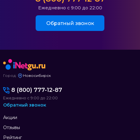
Ежедневно с 9:00 до 22:00
Обратный звонок
Город:
Новосибирск
8 (800) 777-12-87
Ежедневно с 9:00 до 22:00
Обратный звонок
Акции
Отзывы
Рейтинг