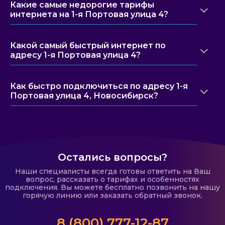
Какие самые недорогие тарифы
интернета на 1-я Портовая улица 4?
Какой самый быстрый интернет по
адресу 1-я Портовая улица 4?
Как быстро подключиться по адресу 1-я
Портовая улица 4, Новосибирск?
Остались вопросы?
Наши специалисты всегда готовы ответить на Ваш
вопрос, рассказать о тарифах и особенностях
подключения. Вы можете бесплатно позвонить на нашу
горячую линию или заказать обратный звонок.
8 (800) 777-12-87