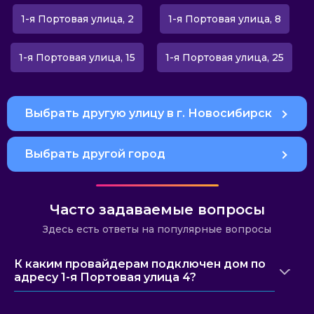
1-я Портовая улица, 2
1-я Портовая улица, 8
1-я Портовая улица, 15
1-я Портовая улица, 25
Выбрать другую улицу в г. Новосибирск
Выбрать другой город
Часто задаваемые вопросы
Здесь есть ответы на популярные вопросы
К каким провайдерам подключен дом по
адресу 1-я Портовая улица 4?