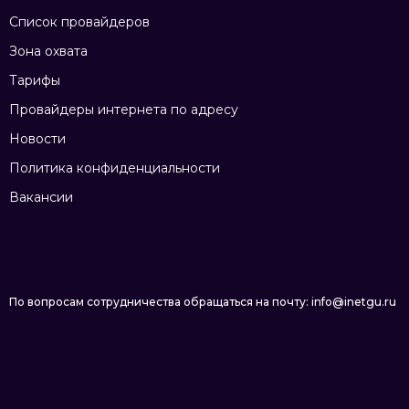
Список провайдеров
Зона охвата
Тарифы
Провайдеры интернета по адресу
Новости
Политика конфиденциальности
Вакансии
По вопросам сотрудничества обращаться на почту: info@inetgu.ru