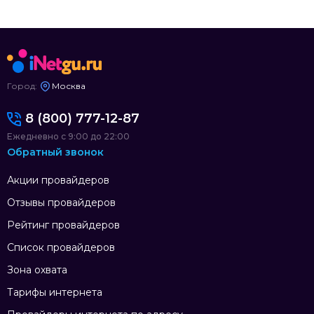
Город:
Москва
8 (800) 777-12-87
Ежедневно с 9:00 до 22:00
Обратный звонок
Акции провайдеров
Отзывы провайдеров
Рейтинг провайдеров
Список провайдеров
Зона охвата
Тарифы интернета