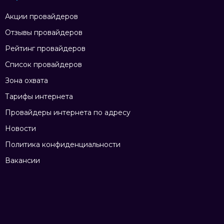
Акции провайдеров
Отзывы провайдеров
Рейтинг провайдеров
Список провайдеров
Зона охвата
Тарифы интернета
Провайдеры интернета по адресу
Новости
Политика конфиденциальности
Вакансии