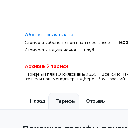
Абонентская плата
Стоимость абонентской платы составляет —
1600
Стоимость подключения —
0 руб.
Архивный тариф!
Тарифный план Эксклюзивный 250 + Всё кино нах
заявку и наш менеджер подберет Вам похожий т
Назад
Отзывы
Тарифы