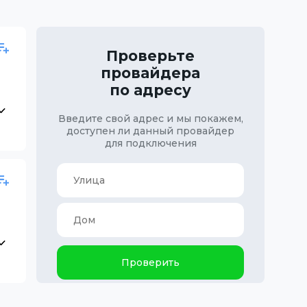
Проверьте
провайдера
по адресу
Введите свой адрес и мы покажем,
доступен ли данный провайдер
для подключения
Проверить