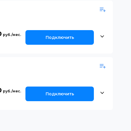
0
Подключить
0
Подключить