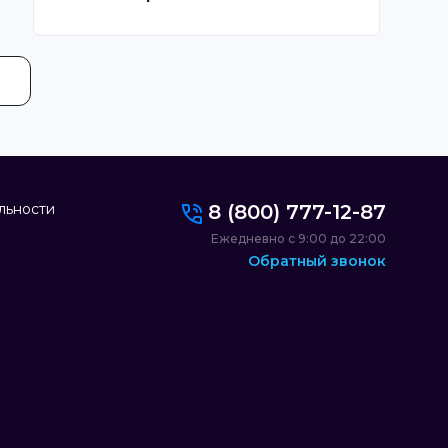
льности
8 (800) 777-12-87
Ежедневно с 9:00 до 22:00
Обратный звонок