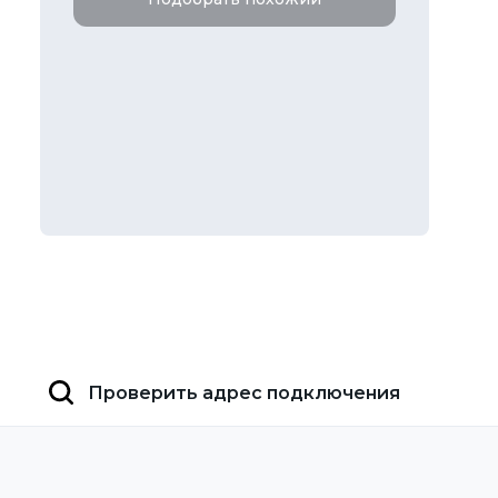
Проверить адрес подключения